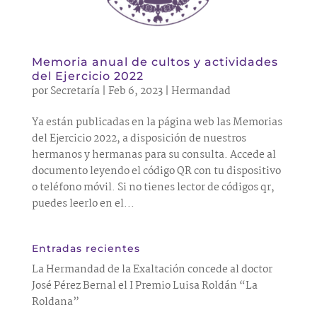
Memoria anual de cultos y actividades
del Ejercicio 2022
por
Secretaría
|
Feb 6, 2023
|
Hermandad
Ya están publicadas en la página web las Memorias
del Ejercicio 2022, a disposición de nuestros
hermanos y hermanas para su consulta. Accede al
documento leyendo el código QR con tu dispositivo
o teléfono móvil. Si no tienes lector de códigos qr,
puedes leerlo en el...
Entradas recientes
La Hermandad de la Exaltación concede al doctor
José Pérez Bernal el I Premio Luisa Roldán “La
Roldana”