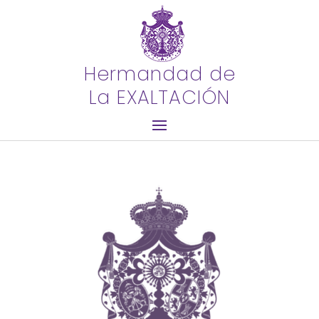
Hermandad de
La EXALTACIÓN