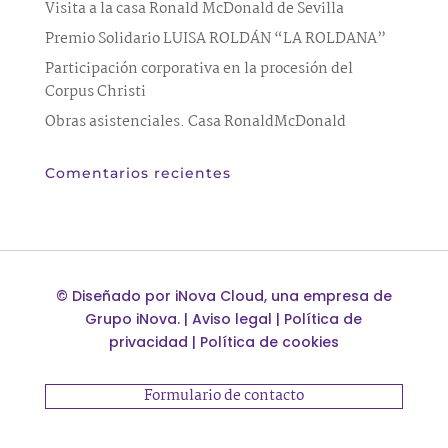
Visita a la casa Ronald McDonald de Sevilla
Premio Solidario LUISA ROLDÁN “LA ROLDANA”
Participación corporativa en la procesión del
Corpus Christi
Obras asistenciales. Casa RonaldMcDonald
Comentarios recientes
©
Diseñado por
iNova Cloud
, una empresa de
Grupo iNova
.
|
Aviso legal
|
Política de
privacidad
|
Política de cookies
Formulario de contacto