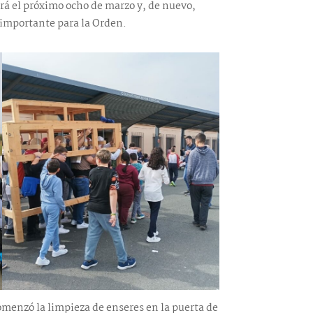
erá el próximo ocho de marzo y, de nuevo,
 importante para la Orden.
omenzó la limpieza de enseres en la puerta de