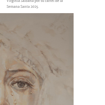
Virginia Saldaña por su cartel de la
Semana Santa 2025.