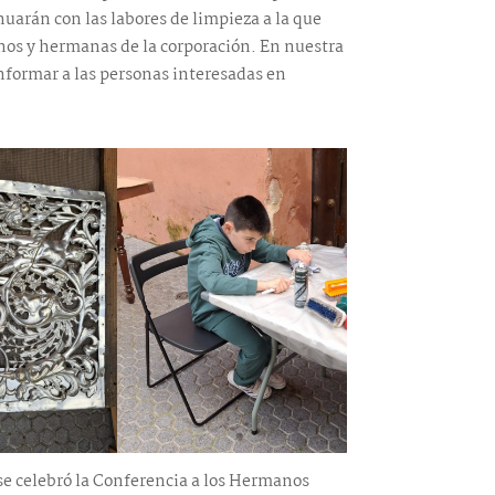
uarán con las labores de limpieza a la que
anos y hermanas de la corporación. En nuestra
nformar a las personas interesadas en
se celebró la Conferencia a los Hermanos