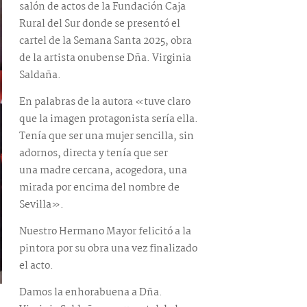
salón de actos de la Fundación Caja
Rural del Sur donde se presentó el
cartel de la Semana Santa 2025, obra
de la artista onubense Dña. Virginia
Saldaña.
En palabras de la autora «tuve claro
que la imagen protagonista sería ella.
Tenía que ser una mujer sencilla, sin
adornos, directa y tenía que ser
una madre cercana, acogedora, una
mirada por encima del nombre de
Sevilla».
Nuestro Hermano Mayor felicitó a la
pintora por su obra una vez finalizado
el acto.
Damos la enhorabuena a Dña.