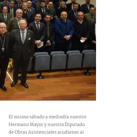
El mismo sábado a mediodía nuestro
Hermano Mayor y nuestro Diputado
de Obras Asistenciales acudieron al