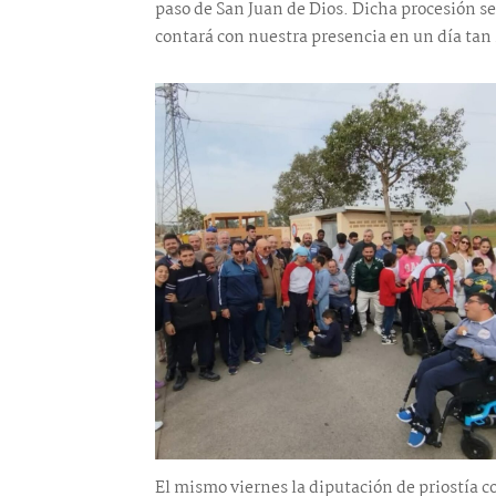
paso de San Juan de Dios. Dicha procesión s
contará con nuestra presencia en un día tan
El mismo viernes la diputación de priostía c