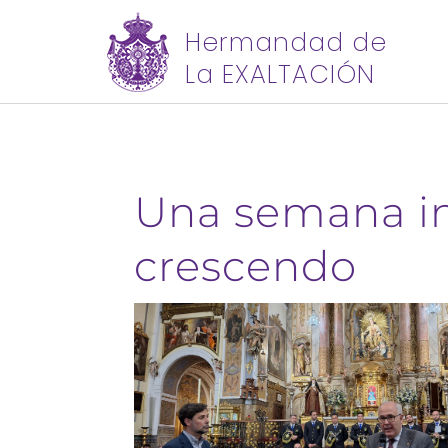
Hermandad de
La EXALTACIÓN
Una semana i
crescendo