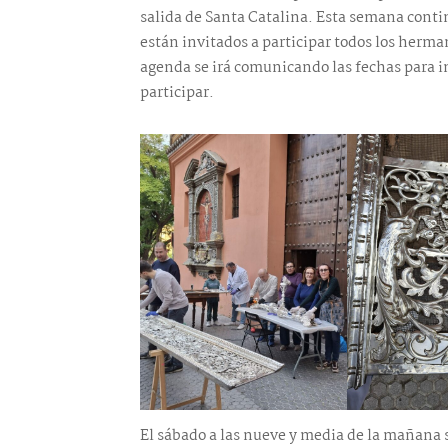
salida de Santa Catalina. Esta semana contin
están invitados a participar todos los herm
agenda se irá comunicando las fechas para i
participar.
El sábado a las nueve y media de la mañana 