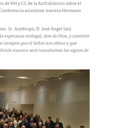
s de HH y CC de la Archidiócesis sobre el
Conferencia asistieron nuestro Hermano
o. Sr. Arzobispo, D. José Ángel Saiz
 la esperanza teologal, don de Dios, y también
os tiempos que el Señor nos ofrece y que
Misión nuestra será transformar los signos de