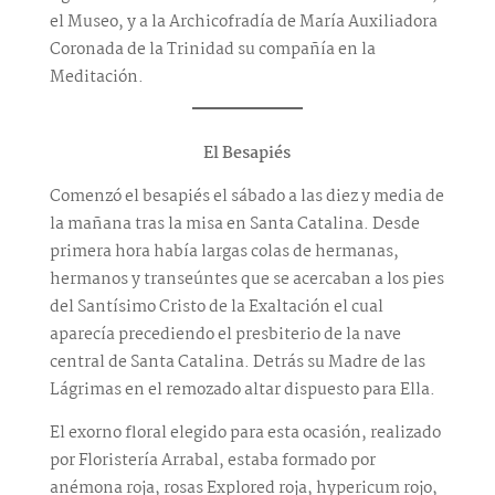
el Museo, y a la Archicofradía de María Auxiliadora
Coronada de la Trinidad su compañía en la
Meditación.
El Besapiés
Comenzó el besapiés el sábado a las diez y media de
la mañana tras la misa en Santa Catalina. Desde
primera hora había largas colas de hermanas,
hermanos y transeúntes que se acercaban a los pies
del Santísimo Cristo de la Exaltación el cual
aparecía precediendo el presbiterio de la nave
central de Santa Catalina. Detrás su Madre de las
Lágrimas en el remozado altar dispuesto para Ella.
El exorno floral elegido para esta ocasión, realizado
por Floristería Arrabal, estaba formado por
anémona roja, rosas Explored roja, hypericum rojo,