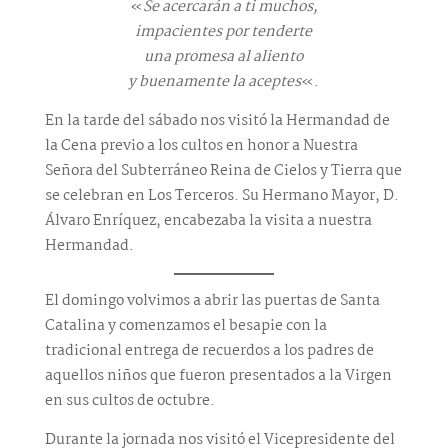
«
Se acercarán a ti muchos,
impacientes por tenderte
una promesa al aliento
y buenamente la aceptes
«.
En la tarde del sábado nos visitó la Hermandad de
la Cena previo a los cultos en honor a Nuestra
Señora del Subterráneo Reina de Cielos y Tierra que
se celebran en Los Terceros. Su Hermano Mayor, D.
Álvaro Enríquez, encabezaba la visita a nuestra
Hermandad.
El domingo volvimos a abrir las puertas de Santa
Catalina y comenzamos el besapie con la
tradicional entrega de recuerdos a los padres de
aquellos niños que fueron presentados a la Virgen
en sus cultos de octubre.
Durante la jornada nos visitó el Vicepresidente del