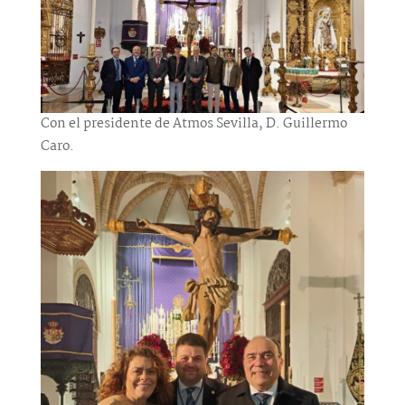
Con el presidente de Atmos Sevilla, D. Guillermo
Caro.