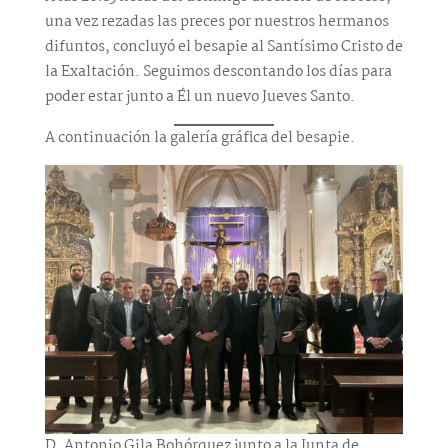
una vez rezadas las preces por nuestros hermanos
difuntos, concluyó el besapie al Santísimo Cristo de
la Exaltación. Seguimos descontando los días para
poder estar junto a Él un nuevo Jueves Santo.
A continuación la galería gráfica del besapie.
D. Antonio Gila Bohórquez junto a la Junta de