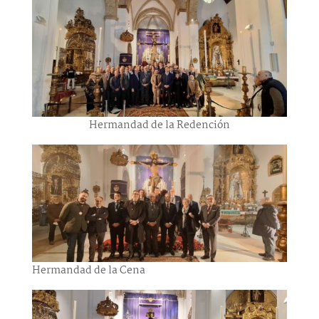
Hermandad de la Redención
Hermandad de la Cena