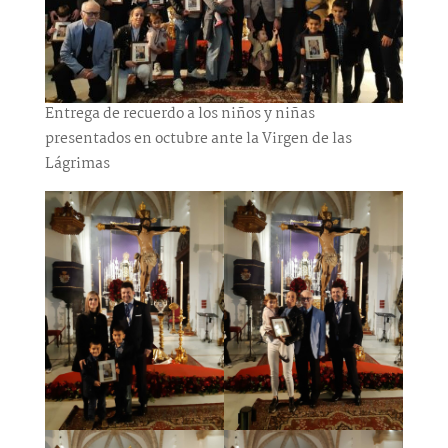
Entrega de recuerdo a los niños y niñas
presentados en octubre ante la Virgen de las
Lágrimas