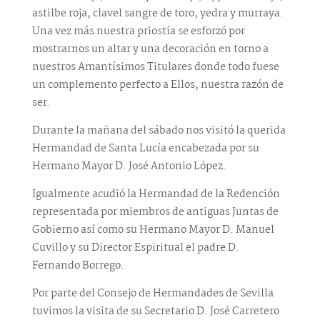
astilbe roja, clavel sangre de toro, yedra y murraya.
Una vez más nuestra priostía se esforzó por
mostrarnos un altar y una decoración en torno a
nuestros Amantísimos Titulares donde todo fuese
un complemento perfecto a Ellos, nuestra razón de
ser.
Durante la mañana del sábado nos visitó la querida
Hermandad de Santa Lucía encabezada por su
Hermano Mayor D. José Antonio López.
Igualmente acudió la Hermandad de la Redención
representada por miembros de antiguas Juntas de
Gobierno así como su Hermano Mayor D. Manuel
Cuvillo y su Director Espiritual el padre D.
Fernando Borrego.
Por parte del Consejo de Hermandades de Sevilla
tuvimos la visita de su Secretario D. José Carretero