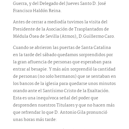
Guerra, y del Delegado del Jueves Santo D. José
Francisco Haldón Reina.
Antes de cerrar a mediodía tuvimos la visita del
Presidente de la Asociación de Trasplantados de
Médula Ósea de Sevilla (Atmos), D.Guillermo Caro.
Cuando se abrieron las puertas de Santa Catalina
en la tarde del sábado quedamos sorprendidos por
la gran afluencia de personas que esperaban para
entrar al besapie. Y más aún sorprendió la cantidad
de personas (no solo hermanos) que se sentaban en
los bancos de la iglesia para quedarse unos minutos
orando ante el Santísimo Cristo de la Exaltación.
Esta es una inequívoca señal del poder que
desprenden nuestros Titulares y que no hacen más
que refrendar lo que D. Antonio Gila pronunció
unas horas más tarde: