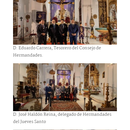
D. Eduardo Carrera, Tesorero del Consejo de
Hermandades.
D. José Haldón Reina, delegado de Hermandades
del Jueves Santo