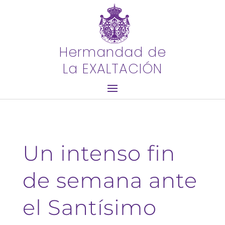
Hermandad de
La EXALTACIÓN
Un intenso fin
de semana ante
el Santísimo