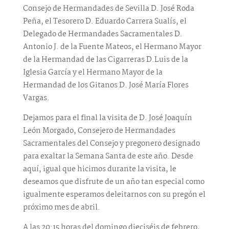
Consejo de Hermandades de Sevilla D. José Roda
Peña, el Tesorero D. Eduardo Carrera Sualís, el
Delegado de Hermandades Sacramentales D.
Antonio J. de la Fuente Mateos, el Hermano Mayor
de la Hermandad de las Cigarreras D.Luis de la
Iglesia García y el Hermano Mayor de la
Hermandad de los Gitanos D. José María Flores
Vargas.
Dejamos para el final la visita de D. José Joaquín
León Morgado, Consejero de Hermandades
Sacramentales del Consejo y pregonero designado
para exaltar la Semana Santa de este año. Desde
aquí, igual que hicimos durante la visita, le
deseamos que disfrute de un año tan especial como
igualmente esperamos deleitarnos con su pregón el
próximo mes de abril.
A las 20:15 horas del domingo dieciséis de febrero,