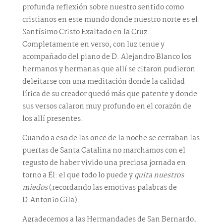
profunda reflexión sobre nuestro sentido como
cristianos en este mundo donde nuestro norte es el
Santísimo Cristo Exaltado en la Cruz.
Completamente en verso, con luz tenue y
acompañado del piano de D. Alejandro Blanco los
hermanos y hermanas que allí se citaron pudieron
deleitarse con una meditación donde la calidad
lírica de su creador quedó más que patente y donde
sus versos calaron muy profundo en el corazón de
los allí presentes.
Cuando a eso de las once de la noche se cerraban las
puertas de Santa Catalina no marchamos con el
regusto de haber vivido una preciosa jornada en
torno a Él: el que todo lo puede y
quita nuestros
miedos
(recordando las emotivas palabras de
D.Antonio Gila).
Agradecemos a las Hermandades de San Bernardo,