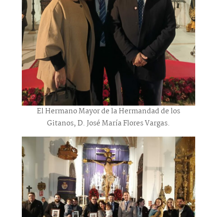
El Hermano Mayor de la Hermandad de los
Gitanos, D. José María Flores Vargas.