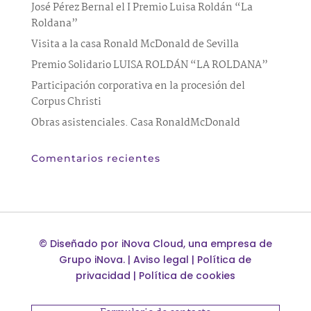
José Pérez Bernal el I Premio Luisa Roldán “La
Roldana”
Visita a la casa Ronald McDonald de Sevilla
Premio Solidario LUISA ROLDÁN “LA ROLDANA”
Participación corporativa en la procesión del
Corpus Christi
Obras asistenciales. Casa RonaldMcDonald
Comentarios recientes
©
Diseñado por
iNova Cloud
, una empresa de
Grupo iNova
.
|
Aviso legal
|
Política de
privacidad
|
Política de cookies