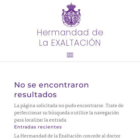
Hermandad de
La EXALTACIÓN
No se encontraron
resultados
La página solicitada no pudo encontrarse. Trate de
perfeccionar su búsqueda o utilice la navegación
para localizar la entrada.
Entradas recientes
La Hermandad de la Exaltación concede al doctor