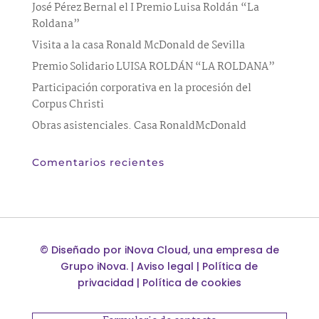
José Pérez Bernal el I Premio Luisa Roldán “La
Roldana”
Visita a la casa Ronald McDonald de Sevilla
Premio Solidario LUISA ROLDÁN “LA ROLDANA”
Participación corporativa en la procesión del
Corpus Christi
Obras asistenciales. Casa RonaldMcDonald
Comentarios recientes
©
Diseñado por
iNova Cloud
, una empresa de
Grupo iNova
.
|
Aviso legal
|
Política de
privacidad
|
Política de cookies