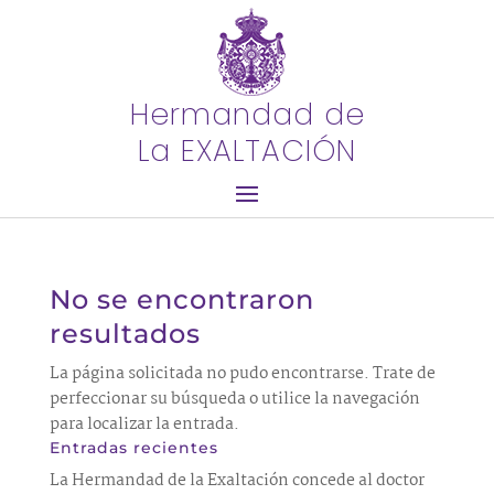
Hermandad de
La EXALTACIÓN
No se encontraron
resultados
La página solicitada no pudo encontrarse. Trate de
perfeccionar su búsqueda o utilice la navegación
para localizar la entrada.
Entradas recientes
La Hermandad de la Exaltación concede al doctor