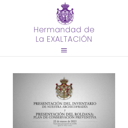
Hermandad de
La EXALTACIÓN