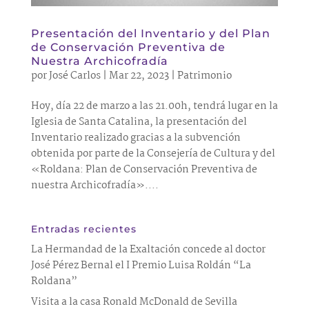
Presentación del Inventario y del Plan
de Conservación Preventiva de
Nuestra Archicofradía
por
José Carlos
|
Mar 22, 2023
|
Patrimonio
Hoy, día 22 de marzo a las 21.00h, tendrá lugar en la
Iglesia de Santa Catalina, la presentación del
Inventario realizado gracias a la subvención
obtenida por parte de la Consejería de Cultura y del
«Roldana: Plan de Conservación Preventiva de
nuestra Archicofradía»....
Entradas recientes
La Hermandad de la Exaltación concede al doctor
José Pérez Bernal el I Premio Luisa Roldán “La
Roldana”
Visita a la casa Ronald McDonald de Sevilla