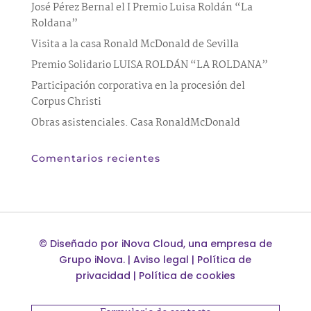
José Pérez Bernal el I Premio Luisa Roldán “La
Roldana”
Visita a la casa Ronald McDonald de Sevilla
Premio Solidario LUISA ROLDÁN “LA ROLDANA”
Participación corporativa en la procesión del
Corpus Christi
Obras asistenciales. Casa RonaldMcDonald
Comentarios recientes
©
Diseñado por
iNova Cloud
, una empresa de
Grupo iNova
.
|
Aviso legal
|
Política de
privacidad
|
Política de cookies