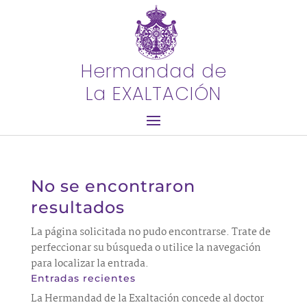
Hermandad de
La EXALTACIÓN
No se encontraron
resultados
La página solicitada no pudo encontrarse. Trate de
perfeccionar su búsqueda o utilice la navegación
para localizar la entrada.
Entradas recientes
La Hermandad de la Exaltación concede al doctor