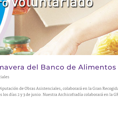
mavera del Banco de Alimentos
iales
 Diputación de Obras Asistenciales, colaborará en la Gran Recogid
los días 2 y 3 de junio. Nuestra Archicofradía colaborará en la 