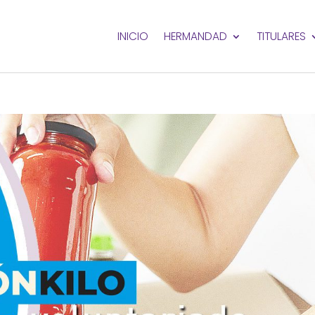
INICIO
HERMANDAD
TITULARES