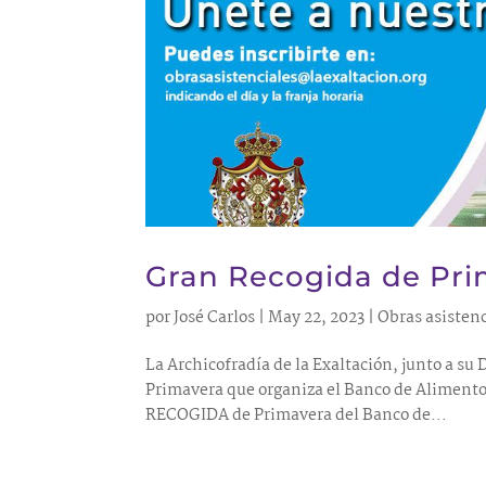
Gran Recogida de Pri
por
José Carlos
|
May 22, 2023
|
Obras asistenc
La Archicofradía de la Exaltación, junto a su
Primavera que organiza el Banco de Alimentos 
RECOGIDA de Primavera del Banco de...