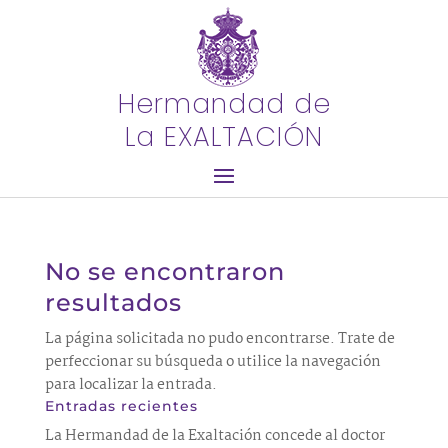
Hermandad de
La EXALTACIÓN
No se encontraron
resultados
La página solicitada no pudo encontrarse. Trate de
perfeccionar su búsqueda o utilice la navegación
para localizar la entrada.
Entradas recientes
La Hermandad de la Exaltación concede al doctor