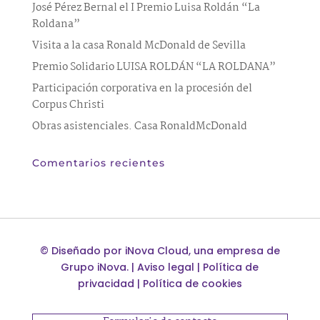
José Pérez Bernal el I Premio Luisa Roldán “La
Roldana”
Visita a la casa Ronald McDonald de Sevilla
Premio Solidario LUISA ROLDÁN “LA ROLDANA”
Participación corporativa en la procesión del
Corpus Christi
Obras asistenciales. Casa RonaldMcDonald
Comentarios recientes
©
Diseñado por
iNova Cloud
, una empresa de
Grupo iNova
.
|
Aviso legal
|
Política de
privacidad
|
Política de cookies