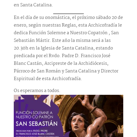
en Santa Catalina.
En el día de su onomástica, el próximo sábado 20 de
enero, según nuestras Reglas, esta Archicofradía le
dedica Función Solemne a Nuestro Copatrón , San
Sebastián Mártir. Este año la misma será a las
20.30h en la Iglesia de Santa Catalina, estando
predicada por el Rvdo. Padre D. Francisco José
Blanc Castán, Arcipreste de la Archidiócesis,
Párroco de San Román y Santa Catalina y Director
Espiritual de esta Archicofradía.
Os esperamos a todos.