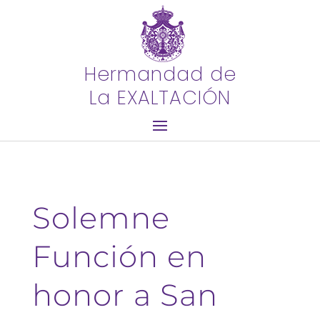
Hermandad de
La EXALTACIÓN
Solemne
Función en
honor a San