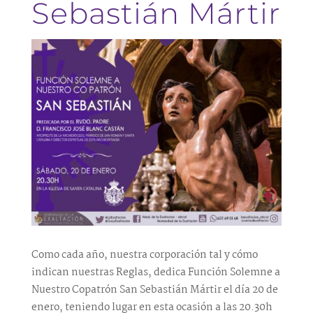
Sebastián Mártir
Como cada año, nuestra corporación tal y cómo
indican nuestras Reglas, dedica Función Solemne a
Nuestro Copatrón San Sebastián Mártir el día 20 de
enero, teniendo lugar en esta ocasión a las 20.30h