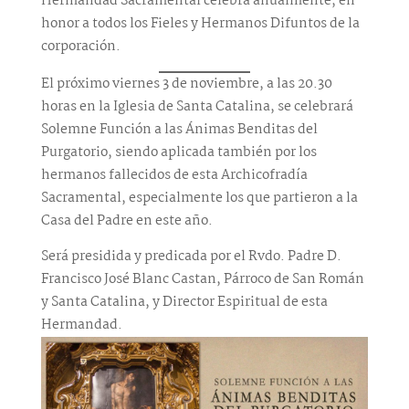
Hermandad Sacramental celebra anualmente, en
honor a todos los Fieles y Hermanos Difuntos de la
corporación.
El próximo viernes 3 de noviembre, a las 20.30
horas en la Iglesia de Santa Catalina, se celebrará
Solemne Función a las Ánimas Benditas del
Purgatorio, siendo aplicada también por los
hermanos fallecidos de esta Archicofradía
Sacramental, especialmente los que partieron a la
Casa del Padre en este año.
Será presidida y predicada por el Rvdo. Padre D.
Francisco José Blanc Castan, Párroco de San Román
y Santa Catalina, y Director Espiritual de esta
Hermandad.