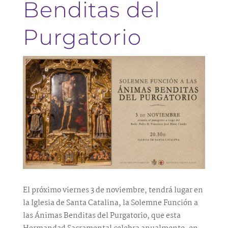
Benditas del
Purgatorio
El próximo viernes 3 de noviembre, tendrá lugar en
la Iglesia de Santa Catalina, la Solemne Función a
las Ánimas Benditas del Purgatorio, que esta