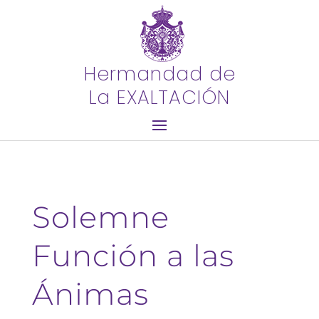
Hermandad de
La EXALTACIÓN
Solemne
Función a las
Ánimas