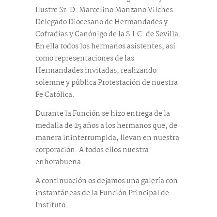
Ilustre Sr. D. Marcelino Manzano Vilches
Delegado Diocesano de Hermandades y
Cofradías y Canónigo de la S.I.C. de Sevilla.
En ella todos los hermanos asistentes, así
como representaciones de las
Hermandades invitadas, realizando
solemne y pública Protestación de nuestra
Fe Católica.
Durante la Función se hizo entrega de la
medalla de 25 años a los hermanos que, de
manera ininterrumpida, llevan en nuestra
corporación. A todos ellos nuestra
enhorabuena.
A continuación os dejamos una galería con
instantáneas de la Función Principal de
Instituto.