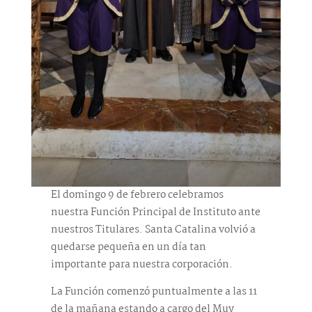
El domingo 9 de febrero celebramos
nuestra Función Principal de Instituto ante
nuestros Titulares. Santa Catalina volvió a
quedarse pequeña en un día tan
importante para nuestra corporación.
La Función comenzó puntualmente a las 11
de la mañana estando a cargo del Muy