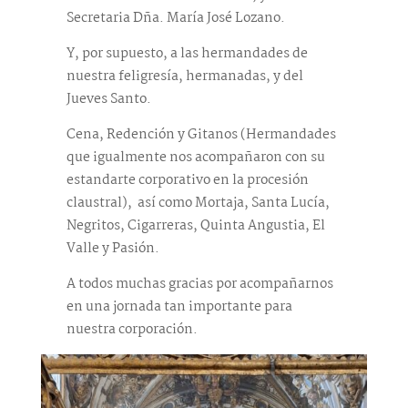
Secretaria Dña. María José Lozano.
Y, por supuesto, a las hermandades de
nuestra feligresía, hermanadas, y del
Jueves Santo.
Cena, Redención y Gitanos (Hermandades
que igualmente nos acompañaron con su
estandarte corporativo en la procesión
claustral), así como Mortaja, Santa Lucía,
Negritos, Cigarreras, Quinta Angustia, El
Valle y Pasión.
A todos muchas gracias por acompañarnos
en una jornada tan importante para
nuestra corporación.