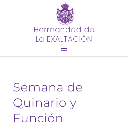
Hermandad de
La EXALTACIÓN
Semana de
Quinario y
Función