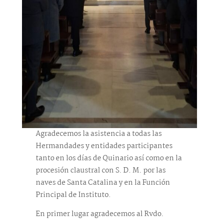
Agradecemos la asistencia a todas las
Hermandades y entidades participantes
tanto en los días de Quinario así como en la
procesión claustral con S. D. M. por las
naves de Santa Catalina y en la Función
Principal de Instituto.
En primer lugar agradecemos al Rvdo.