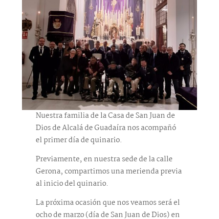
Nuestra familia de la Casa de San Juan de
Dios de Alcalá de Guadaíra nos acompañó
el primer día de quinario.
Previamente, en nuestra sede de la calle
Gerona, compartimos una merienda previa
al inicio del quinario.
La próxima ocasión que nos veamos será el
ocho de marzo (día de San Juan de Dios) en