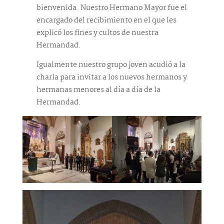
bienvenida. Nuestro Hermano Mayor fue el
encargado del recibimiento en el que les
explicó los fines y cultos de nuestra
Hermandad.
Igualmente nuestro grupo joven acudió a la
charla para invitar a los nuevos hermanos y
hermanas menores al día a día de la
Hermandad.