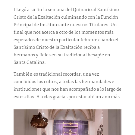
LLegó a su fin la semana del Quinario al Santísimo
Cristo de la Exaltación culminando con la Función
Principal de Instituto ante nuestros Titulares. Un
final que nos acerca a otro de los momentos más
esperados de nuestro particular febrero: cuando el
Santísimo Cristo de la Exaltación reciba a
hermanos y fieles en su tradicional besapie en
Santa Catalina.
También es tradicional recordar, una vez
concluidos los cultos, a todas las hermandades e
instituciones que nos han acompañado a lo largo de
estos días. A todas gracias por estar ahí un año más.