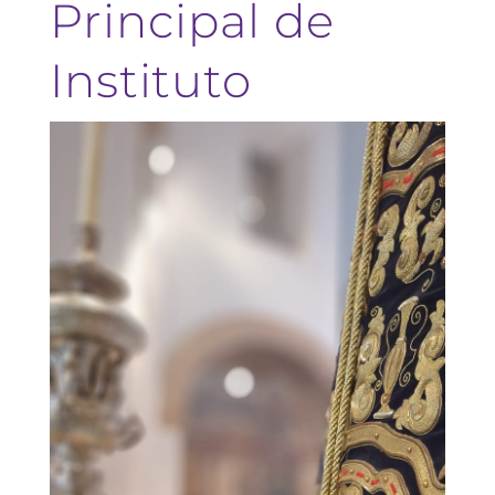
Principal de
Instituto