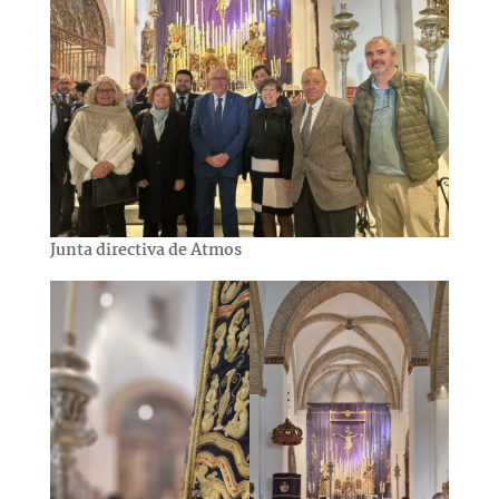
Junta directiva de Atmos