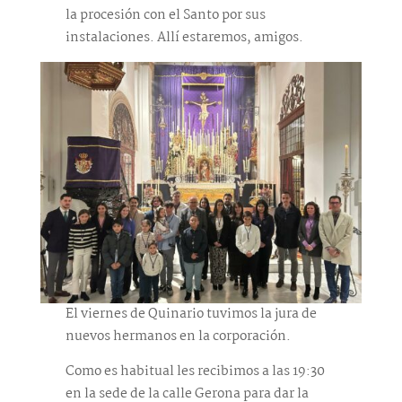
la procesión con el Santo por sus
instalaciones. Allí estaremos, amigos.
El viernes de Quinario tuvimos la jura de
nuevos hermanos en la corporación.
Como es habitual les recibimos a las 19:30
en la sede de la calle Gerona para dar la