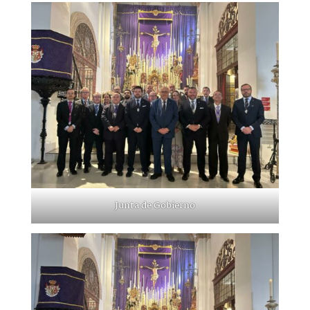
Junta de Gobierno