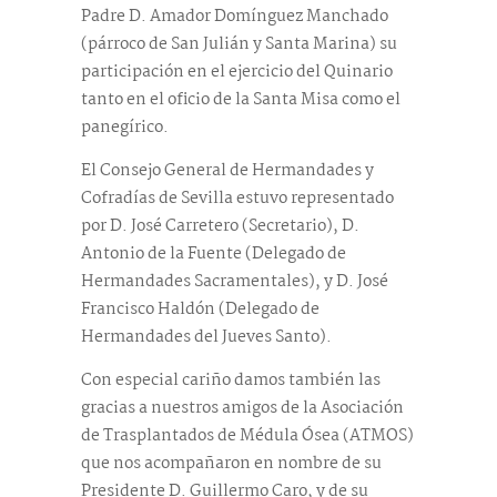
Padre D. Amador Domínguez Manchado
(párroco de San Julián y Santa Marina) su
participación en el ejercicio del Quinario
tanto en el oficio de la Santa Misa como el
panegírico.
El Consejo General de Hermandades y
Cofradías de Sevilla estuvo representado
por D. José Carretero (Secretario), D.
Antonio de la Fuente (Delegado de
Hermandades Sacramentales), y D. José
Francisco Haldón (Delegado de
Hermandades del Jueves Santo).
Con especial cariño damos también las
gracias a nuestros amigos de la Asociación
de Trasplantados de Médula Ósea (ATMOS)
que nos acompañaron en nombre de su
Presidente D. Guillermo Caro, y de su