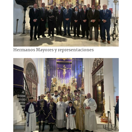
Hermanos Mayores y representaciones