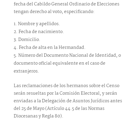
fecha del Cabildo General Ordinario de Elecciones
tengan derecho al voto, especificando:
Nombre y apellidos.
Fecha de nacimiento.
Domicilio.
Fecha de alta en la Hermandad.
Número del Documento Nacional de Identidad, o
documento oficial equivalente en el caso de
extranjeros.
Las reclamaciones de los hermanos sobre el Censo
serán resueltas por la Comisión Electoral, y serán
enviadas a la Delegación de Asuntos Jurídicos antes
del 25 de Mayo (Artículo 44.5 de las Normas
Diocesanas y Regla 80).