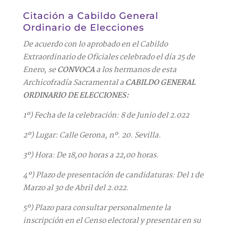
Citación a Cabildo General
Ordinario de Elecciones
De acuerdo con lo aprobado en el Cabildo
Extraordinario de Oficiales celebrado el día 25 de
Enero, se
CONVOCA
a los hermanos de esta
Archicofradía Sacramental a
CABILDO GENERAL
ORDINARIO DE ELECCIONES:
1º) Fecha de la celebración: 8 de Junio del 2.022
2º) Lugar: Calle Gerona, nº. 20. Sevilla.
3º) Hora: De 18,00 horas a 22,00 horas.
4º) Plazo de presentación de candidaturas: Del 1 de
Marzo al 30 de Abril del 2.022.
5º) Plazo para consultar personalmente la
inscripción en el Censo electoral y presentar en su