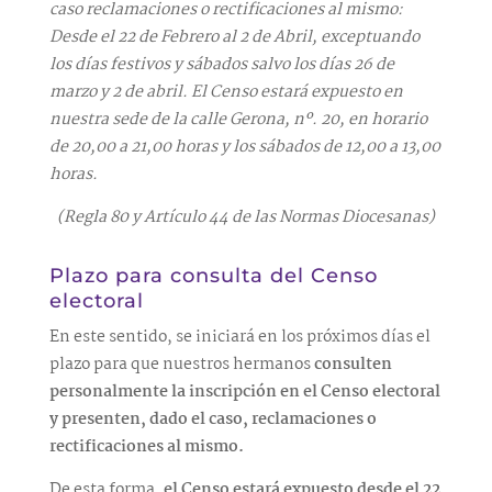
caso reclamaciones o rectificaciones al mismo:
Desde el 22 de Febrero al 2 de Abril, exceptuando
los días festivos y sábados salvo los días 26 de
marzo y 2 de abril. El Censo estará expuesto en
nuestra sede de la calle Gerona, nº. 20, en horario
de 20,00 a 21,00 horas y los sábados de 12,00 a 13,00
horas.
(Regla 80 y Artículo 44 de las Normas Diocesanas)
Plazo para consulta del Censo
electoral
En este sentido, se iniciará en los próximos días el
plazo para que nuestros hermanos
consulten
personalmente la inscripción en el Censo electoral
y presenten, dado el caso, reclamaciones o
rectificaciones al mismo.
De esta forma,
el Censo estará expuesto desde el 22