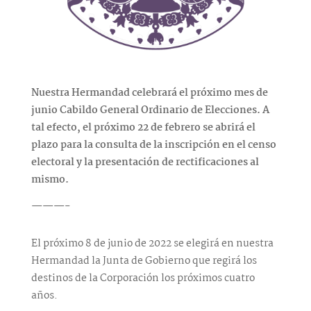
Nuestra Hermandad celebrará el próximo mes de
junio Cabildo General Ordinario de Elecciones. A
tal efecto, el próximo 22 de febrero se abrirá el
plazo para la consulta de la inscripción en el censo
electoral y la presentación de rectificaciones al
mismo.
———-
El próximo 8 de junio de 2022 se elegirá en nuestra
Hermandad la Junta de Gobierno que regirá los
destinos de la Corporación los próximos cuatro
años.