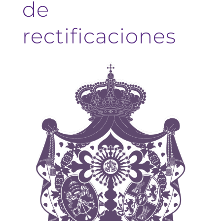
de
rectificaciones