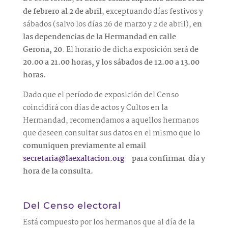
de febrero al 2 de abril
, exceptuando días festivos y
sábados (salvo los días 26 de marzo y 2 de abril),
en
las dependencias de la Hermandad en calle
Gerona, 20
. El horario de dicha exposición será
de
20.00 a 21.00 horas, y los sábados de 12.00 a 13.00
horas.
Dado que el período de exposición del Censo
coincidirá con días de actos y Cultos en la
Hermandad, recomendamos a aquellos hermanos
que deseen consultar sus datos en el mismo que lo
comuniquen previamente al email
secretaria@laexaltacion.org
para confirmar día y
hora de la consulta.
Del Censo electoral
Está compuesto por los hermanos que al día de la