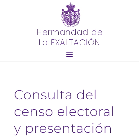
Hermandad de
La EXALTACIÓN
Consulta del
censo electoral
y presentación