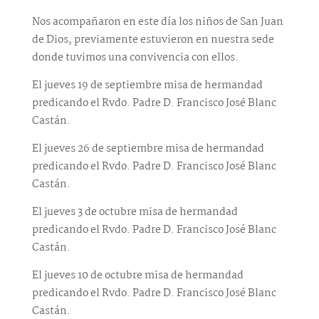
Nos acompañaron en este día los niños de San Juan
de Dios, previamente estuvieron en nuestra sede
donde tuvimos una convivencia con ellos.
El jueves 19 de septiembre misa de hermandad
predicando el Rvdo. Padre D. Francisco José Blanc
Castán.
El jueves 26 de septiembre misa de hermandad
predicando el Rvdo. Padre D. Francisco José Blanc
Castán.
El jueves 3 de octubre misa de hermandad
predicando el Rvdo. Padre D. Francisco José Blanc
Castán.
El jueves 10 de octubre misa de hermandad
predicando el Rvdo. Padre D. Francisco José Blanc
Castán.