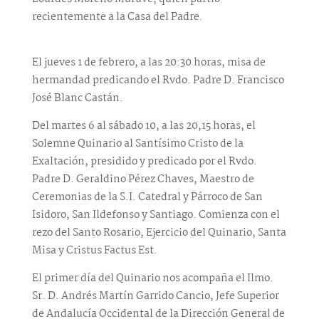
recientemente a la Casa del Padre.
El jueves 1 de febrero, a las 20:30 horas, misa de
hermandad predicando el Rvdo. Padre D. Francisco
José Blanc Castán.
Del martes 6 al sábado 10, a las 20,15 horas, el
Solemne Quinario al Santísimo Cristo de la
Exaltación, presidido y predicado por el Rvdo.
Padre D. Geraldino Pérez Chaves, Maestro de
Ceremonias de la S.I. Catedral y Párroco de San
Isidoro, San Ildefonso y Santiago. Comienza con el
rezo del Santo Rosario, Ejercicio del Quinario, Santa
Misa y Cristus Factus Est.
El primer día del Quinario nos acompaña el Ilmo.
Sr. D. Andrés Martín Garrido Cancio, Jefe Superior
de Andalucía Occidental de la Dirección General de