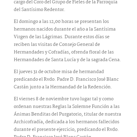
cargo del Coro del Grupo de Fieles de la Parroquia
del Santísimo Redentor.
El domingo a las 12,00 horas se presentan los
hermanos nacidos durante el año a la Santísima
Virgen de las Lágrimas. Durante estos días se
reciben las visitas de Consejo General de
Hermandades y Cofradías, ofrenda floral de las
Hermandades de Santa Lucía y de la sagrada Cena.
El jueves 31 de octubre misa de hermandad
predicando el Rvdo. Padre D. Francisco José Blanc
Castán junto a la Hermandad de la Redención.
El viernes 8 de noviembre tuvo lugar tal y como
ordenan nuestras Reglas la Solemne Función a las
Ánimas Benditas del Purgatorio, titular de nuestra
Archicofradía, dedicada a los hermanos fallecidos
durante el presente ejercicio, predicando el Rvdo.