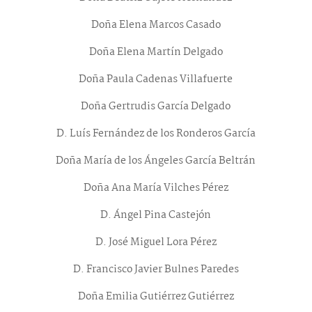
Doña Elena Marcos Casado
Doña Elena Martín Delgado
Doña Paula Cadenas Villafuerte
Doña Gertrudis García Delgado
D. Luís Fernández de los Ronderos García
Doña María de los Ángeles García Beltrán
Doña Ana María Vilches Pérez
D. Ángel Pina Castejón
D. José Miguel Lora Pérez
D. Francisco Javier Bulnes Paredes
Doña Emilia Gutiérrez Gutiérrez