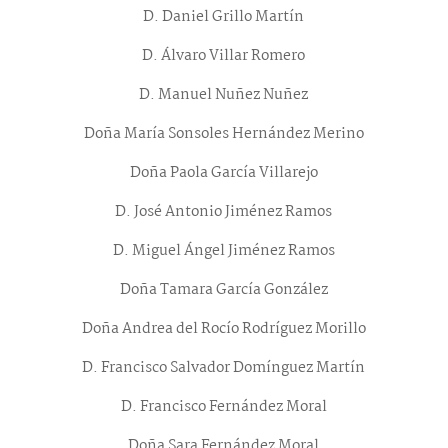
D. Daniel Grillo Martín
D. Álvaro Villar Romero
D. Manuel Nuñez Nuñez
Doña María Sonsoles Hernández Merino
Doña Paola García Villarejo
D. José Antonio Jiménez Ramos
D. Miguel Ángel Jiménez Ramos
Doña Tamara García González
Doña Andrea del Rocío Rodríguez Morillo
D. Francisco Salvador Domínguez Martín
D. Francisco Fernández Moral
Doña Sara Fernández Moral