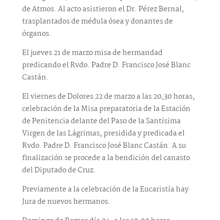
de Atmos. Al acto asistieron el Dr. Pérez Bernal,
trasplantados de médula ósea y donantes de
órganos.
El jueves 21 de marzo misa de hermandad
predicando el Rvdo. Padre D. Francisco José Blanc
Castán.
El viernes de Dolores 22 de marzo a las 20,30 horas,
celebración de la Misa preparatoria de la Estación
de Penitencia delante del Paso de la Santísima
Virgen de las Lágrimas, presidida y predicada el
Rvdo. Padre D. Francisco José Blanc Castán. A su
finalización se procede a la bendición del canasto
del Diputado de Cruz.
Previamente a la celebración de la Eucaristía hay
Jura de nuevos hermanos.