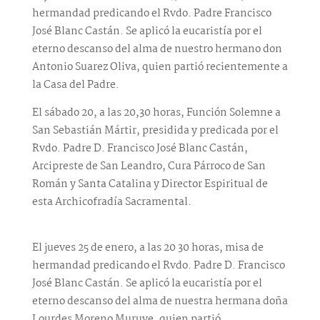
hermandad predicando el Rvdo. Padre Francisco
José Blanc Castán. Se aplicó la eucaristía por el
eterno descanso del alma de nuestro hermano don
Antonio Suarez Oliva, quien partió recientemente a
la Casa del Padre.
El sábado 20, a las 20,30 horas, Función Solemne a
San Sebastián Mártir, presidida y predicada por el
Rvdo. Padre D. Francisco José Blanc Castán,
Arcipreste de San Leandro, Cura Párroco de San
Román y Santa Catalina y Director Espiritual de
esta Archicofradía Sacramental.
El jueves 25 de enero, a las 20 30 horas, misa de
hermandad predicando el Rvdo. Padre D. Francisco
José Blanc Castán. Se aplicó la eucaristía por el
eterno descanso del alma de nuestra hermana doña
Lourdes Moreno Muruve, quien partió