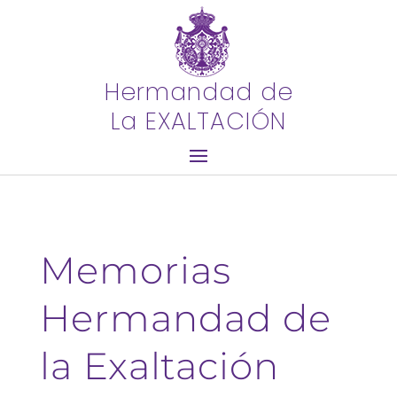
Hermandad de
La EXALTACIÓN
Memorias
Hermandad de
la Exaltación