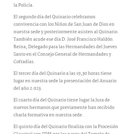
la Policía.
El segundo día del Quinario celebramos
convivencia con los Niños de San Juan de Dios en
nuestra sede y posteriormente asisten al Quinario.
También acude ese día D. José Francisco Haldón
Reina, Delegado para las Hermandades del Jueves
Santo en el Consejo General de Hermandades y
Cofradías.
El tercer día del Quinario a las 19,30 horas tiene
lugar en nuestra sede la presentación del Anuario
del año 2.023.
El cuarto día del Quinario tiene lugar la Jura de
nuevos hermanos que previamente han recibido
charla formativa en nuestra sede.
El quinto día del Quinario finaliza con la Procesión