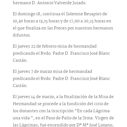
hermano D. Antonio Valverde Jurado.
El domingo 18, continua el Solemne Besapies de
10,30 horas a 13,15 horas y de 17,00 a 20,15 horas en
el que finaliza en las Preces por nuestros hermanos
difuntos.
El jueves 22 de febrero misa de hermandad
predicando el Rvdo. Padre D. Francisco José Blanc
Castán.
El jueves 7 de marzo misa de hermandad
predicando el Rvdo. Padre D. Francisco José Blanc
Castán.
El jueves 14 de marzo, a la finalización de la Misa de
Hermandad se procede a la fundición del cirio de
los donantes con la inscripción “En cada Lágrima
una vida “, en el Paso de Palio de la Stma. Virgen de
las Lágrimas, fue encendido por Dª Mª José Lozano,