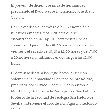
El jueves 5 de diciembre misa de hermandad
predicando el Rvdo. Padre D. Francisco José Blanc
Castán.
Del jueves día 5 al domingo día 8, Veneración a
nuestros Amantísimos Titulares que se
encontraban en la Capilla Sacramental. Se da
comienzo el jueves a las 18,00 horas, se continua el
viernes y el sábado de 10,30 a 14,00 horas y de 17,00
a 20,45 horas, finalizando el domingo a las 12,00
horas.
El domingo día 8, a las 12,00 horas la Función
Solemne a la Inmaculada Concepción presidida y
predicada por el Rvdo. Padre D. Pablo Antonio
Morillo Rey, Adscrito a la Parroquia de San Pablo y
Profesor de la Facultad de Teología San Isidoro de
Sevilla. Interviene el coro de Don Agustín Redondo