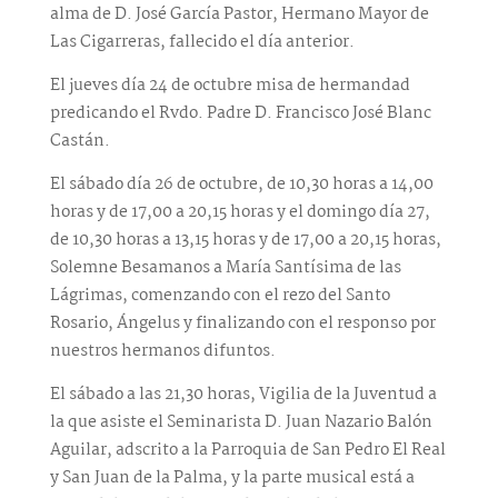
alma de D. José García Pastor, Hermano Mayor de
Las Cigarreras, fallecido el día anterior.
El jueves día 24 de octubre misa de hermandad
predicando el Rvdo. Padre D. Francisco José Blanc
Castán.
El sábado día 26 de octubre, de 10,30 horas a 14,00
horas y de 17,00 a 20,15 horas y el domingo día 27,
de 10,30 horas a 13,15 horas y de 17,00 a 20,15 horas,
Solemne Besamanos a María Santísima de las
Lágrimas, comenzando con el rezo del Santo
Rosario, Ángelus y finalizando con el responso por
nuestros hermanos difuntos.
El sábado a las 21,30 horas, Vigilia de la Juventud a
la que asiste el Seminarista D. Juan Nazario Balón
Aguilar, adscrito a la Parroquia de San Pedro El Real
y San Juan de la Palma, y la parte musical está a