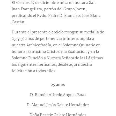
El viernes 27 de diciembre misa en honor a San
Juan Evangelista, patrón del Grupo Joven,
predicando el Rvdo. Padre D. Francisco José Blanc
Castán.
Durante el presente ejercicio recogen su medalla de
25, y 50 años de pertenencia ininterrumpida a
nuestra Archicofradía, en el Solemne Quinario en
honor al Santísimo Cristo de la Exaltación y en la
Solemne Función a Nuestra Señora de las Lágrimas
los siguientes hermanos, desde aquí nuestra
felicitación a todos ellos.
25 años
D. Ramón Alfredo Anguas Boza
D. Manuel Jesús Gajete Hernández
Doña Beatriz Gajete Hernández