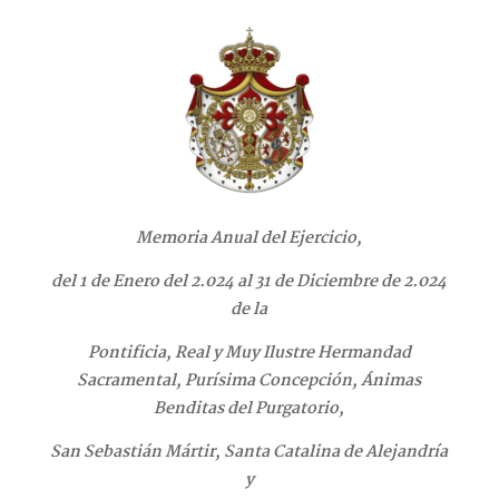
Memoria Anual del Ejercicio,
del 1 de Enero
del 2.024
al 31 de Diciembre de 2.024
de la
Pontificia,
Real y Muy
Ilustre
Hermandad
Sacramental, Purísima Concepción, Ánimas
Benditas del Purgatorio,
San Sebastián Mártir, Santa Catalina de Alejandría
y