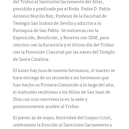
del Triduo al Santísimo Sacramento del Altar,
presidido y predicado por el Rvdo. Padre D. Pablo
Antonio Morillo Rey, Profesor de la Facultad de
Teología San Isidoro de Sevilla y adscrito a la
Parroquia de San Pablo. Se comienza con la
Exposición, Bendición, y Reserva con SDM, para
concluir con la Eucaristía y el último día del Triduo
con la Procesión Claustral por las naves del Templo
de Santa Catalina.
El lunes hay Jura de nuevos hermanos, el martes se
hace entrega de un recuerdo a los hermanos que
han hecho su Primera Comunión a lo largo del año,
el miércoles recibimos a los Niños de San Juan de
Dios con una convivencia en la sede y
posteriormente acuden al Triduo.
El jueves 30 de mayo, festividad del Corpus Cristi,
celebramos la Función al Santísimo Sacramento a