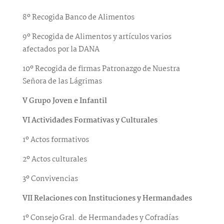
8º Recogida Banco de Alimentos
9º Recogida de Alimentos y artículos varios
afectados por la DANA
10º Recogida de firmas Patronazgo de Nuestra
Señora de las Lágrimas
V Grupo Joven e Infantil
VI Actividades Formativas y Culturales
1º Actos formativos
2º Actos culturales
3º Convivencias
VII Relaciones con Instituciones y Hermandades
1º Consejo Gral. de Hermandades y Cofradías