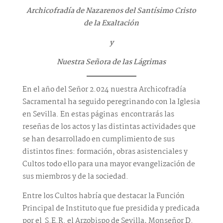
Archicofradía de Nazarenos del Santísimo Cristo
de la Exaltación
y
Nuestra Señora de las Lágrimas
En el año del Señor 2.024 nuestra Archicofradía
Sacramental ha seguido peregrinando con la Iglesia
en Sevilla. En estas páginas encontrarás las
reseñas de los actos y las distintas actividades que
se han desarrollado en cumplimiento de sus
distintos fines: formación, obras asistenciales y
Cultos todo ello para una mayor evangelización de
sus miembros y de la sociedad.
Entre los Cultos habría que destacar la Función
Principal de Instituto que fue presidida y predicada
por el S.E.R. el Arzobispo de Sevilla, Monseñor D.