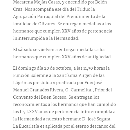
Macarena Mejías Casas, y encendido por Belén
Cruz. Nos acompaña ese día del Triduo la
Agrupación Parroquial del Prendimiento de la
localidad de Olivares. Se entregan medallas a los
hermanos que cumplen XXV años de pertenencia
ininterrumpida a la Hermandad.
El sábado se vuelven a entregar medallas a los
hermanos que cumplen XXV años de antigüedad.
El domingo día 20 de octubre, a las 11,30 horas la
Función Solemne a la Santísima Virgen de las
Lágrimas presidida y predicada por Fray José
Manuel Granados Rivera, O. Carmelita., Prior del
Convento del Buen Suceso. Se entregan los
reconocimientos a los hermanos que han cumplido
los L y LXXV años de pertenencia ininterrumpida a
la Hermandad a nuestro hermano D. José Segura.
La Eucaristía es aplicada por el eterno descanso del