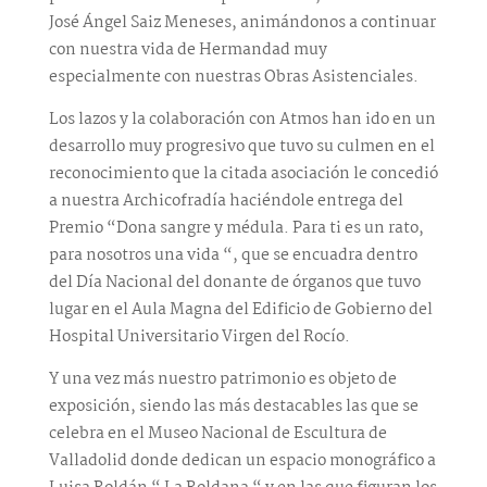
José Ángel Saiz Meneses, animándonos a continuar
con nuestra vida de Hermandad muy
especialmente con nuestras Obras Asistenciales.
Los lazos y la colaboración con Atmos han ido en un
desarrollo muy progresivo que tuvo su culmen en el
reconocimiento que la citada asociación le concedió
a nuestra Archicofradía haciéndole entrega del
Premio “Dona sangre y médula. Para ti es un rato,
para nosotros una vida “, que se encuadra dentro
del Día Nacional del donante de órganos que tuvo
lugar en el Aula Magna del Edificio de Gobierno del
Hospital Universitario Virgen del Rocío.
Y una vez más nuestro patrimonio es objeto de
exposición, siendo las más destacables las que se
celebra en el Museo Nacional de Escultura de
Valladolid donde dedican un espacio monográfico a