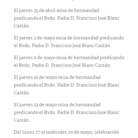
El jueves 25 de abril misa de hermandad
predicando el Rvdo. Padre D. Francisco José Blanc
Castán.
El jueves 2 de mayo misa de hermandad predicando
el Rvdo. Padre D. Francisco José Blanc Castán.
El jueves 9 de mayo misa de hermandad predicando
el Rvdo. Padre D. Francisco José Blanc Castán.
El jueves 16 de mayo misa de hermandad
predicando el Rvdo. Padre D. Francisco José Blanc
Castán.
El jueves 23 de mayo misa de hermandad
predicando el Rvdo. Padre D. Francisco José Blanc
Castán.
Del lunes 27 al miércoles 29 de mayo, celebración