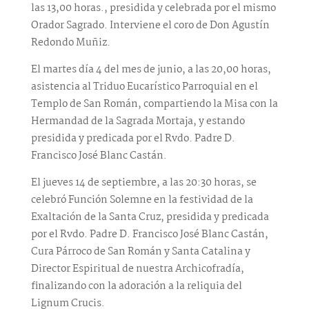
las 13,00 horas., presidida y celebrada por el mismo
Orador Sagrado. Interviene el coro de Don Agustín
Redondo Muñiz.
El martes día 4 del mes de junio, a las 20,00 horas,
asistencia al Triduo Eucarístico Parroquial en el
Templo de San Román, compartiendo la Misa con la
Hermandad de la Sagrada Mortaja, y estando
presidida y predicada por el Rvdo. Padre D.
Francisco José Blanc Castán.
El jueves 14 de septiembre, a las 20:30 horas, se
celebró Función Solemne en la festividad de la
Exaltación de la Santa Cruz, presidida y predicada
por el Rvdo. Padre D. Francisco José Blanc Castán,
Cura Párroco de San Román y Santa Catalina y
Director Espiritual de nuestra Archicofradía,
finalizando con la adoración a la reliquia del
Lignum Crucis.