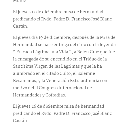
Muñiz
El jueves 12 de diciembre misa de hermandad
predicando el Rvdo. Padre D. Francisco José Blanc
Castán.
El jueves día 19 de diciembre, después de la Misa de
Hermandad se hace entrega del cirio con la leyenda
“ En cada Lágrima una Vida “, a Belén Cruz que fue
la encargada de su encendido en el Triduo de la
Santísima Virgen de las Lágrimas y que la ha
alumbrado en el citado Culto, el Solemne
Besamanos, y la Veneración Extraordinaria con
motivo del II Congreso Internacional de
Hermandades y Cofradías.
El jueves 26 de diciembre misa de hermandad
predicando el Rvdo. Padre D. Francisco José Blanc
Castán.