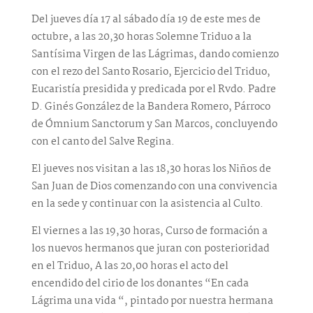
Del jueves día 17 al sábado día 19 de este mes de
octubre, a las 20,30 horas Solemne Triduo a la
Santísima Virgen de las Lágrimas, dando comienzo
con el rezo del Santo Rosario, Ejercicio del Triduo,
Eucaristía presidida y predicada por el Rvdo. Padre
D. Ginés González de la Bandera Romero, Párroco
de Ómnium Sanctorum y San Marcos, concluyendo
con el canto del Salve Regina.
El jueves nos visitan a las 18,30 horas los Niños de
San Juan de Dios comenzando con una convivencia
en la sede y continuar con la asistencia al Culto.
El viernes a las 19,30 horas, Curso de formación a
los nuevos hermanos que juran con posterioridad
en el Triduo, A las 20,00 horas el acto del
encendido del cirio de los donantes “En cada
Lágrima una vida “, pintado por nuestra hermana