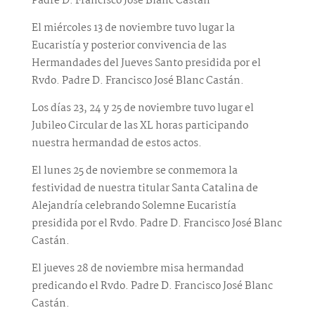
Padre D. Francisco José Blanc Castán
El miércoles 13 de noviembre tuvo lugar la
Eucaristía y posterior convivencia de las
Hermandades del Jueves Santo presidida por el
Rvdo. Padre D. Francisco José Blanc Castán.
Los días 23, 24 y 25 de noviembre tuvo lugar el
Jubileo Circular de las XL horas participando
nuestra hermandad de estos actos.
El lunes 25 de noviembre se conmemora la
festividad de nuestra titular Santa Catalina de
Alejandría celebrando Solemne Eucaristía
presidida por el Rvdo. Padre D. Francisco José Blanc
Castán.
El jueves 28 de noviembre misa hermandad
predicando el Rvdo. Padre D. Francisco José Blanc
Castán.