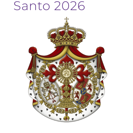
Santo 2026