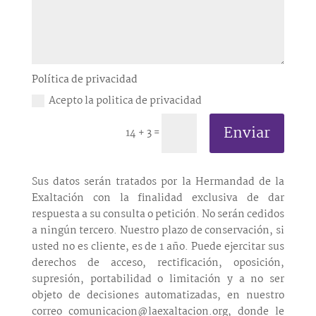
Política de privacidad
Acepto la politica de privacidad
Enviar
14 + 3
=
Sus datos serán tratados por la Hermandad de la
Exaltación con la finalidad exclusiva de dar
respuesta a su consulta o petición. No serán cedidos
a ningún tercero. Nuestro plazo de conservación, si
usted no es cliente, es de 1 año. Puede ejercitar sus
derechos de acceso, rectificación, oposición,
supresión, portabilidad o limitación y a no ser
objeto de decisiones automatizadas, en nuestro
correo comunicacion@laexaltacion.org, donde le