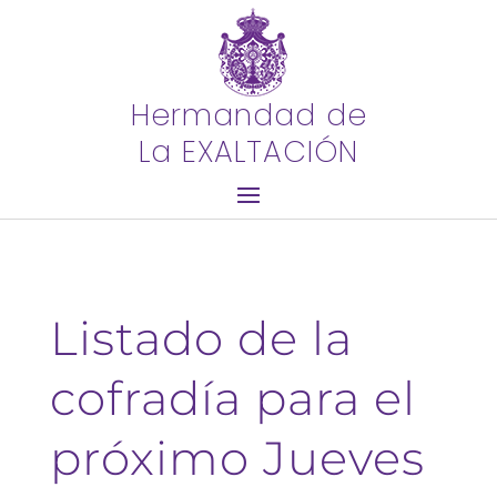
Hermandad de
La EXALTACIÓN
Listado de la
cofradía para el
próximo Jueves