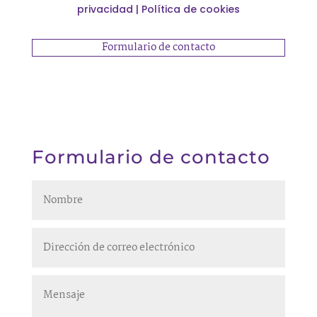
privacidad
|
Política de cookies
Formulario de contacto
Formulario de contacto