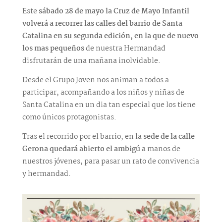
Este
sábado 28 de mayo la Cruz de Mayo Infantil
volverá a recorrer las calles del barrio de Santa
Catalina en su segunda edición, en la que de nuevo
los mas pequeños
de nuestra Hermandad
disfrutarán de una mañana inolvidable.
Desde el Grupo Joven nos animan a todos a
participar, acompañando a los niños y niñas de
Santa Catalina en un dia tan especial que los tiene
como únicos protagonistas.
Tras el recorrido por el barrio, en la
sede de la calle
Gerona quedará abierto el ambigú
a manos de
nuestros jóvenes, para pasar un rato de convivencia
y hermandad.