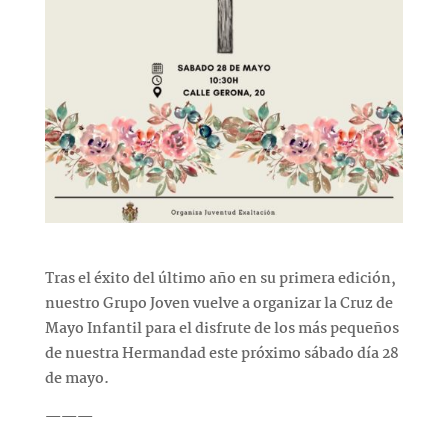
Tras el éxito del último año en su primera edición,
nuestro Grupo Joven vuelve a organizar la Cruz de
Mayo Infantil para el disfrute de los más pequeños
de nuestra Hermandad este próximo sábado día 28
de mayo.
———