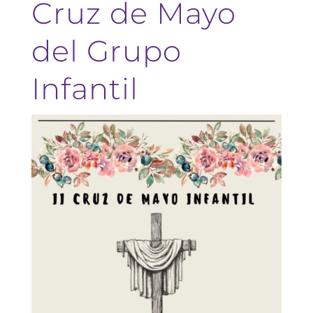
Cruz de Mayo
del Grupo
Infantil