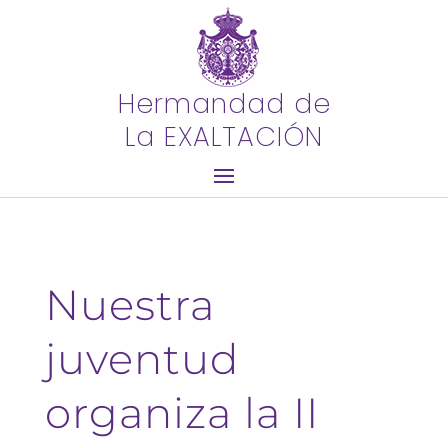
Hermandad de
La EXALTACIÓN
Nuestra
juventud
organiza la II