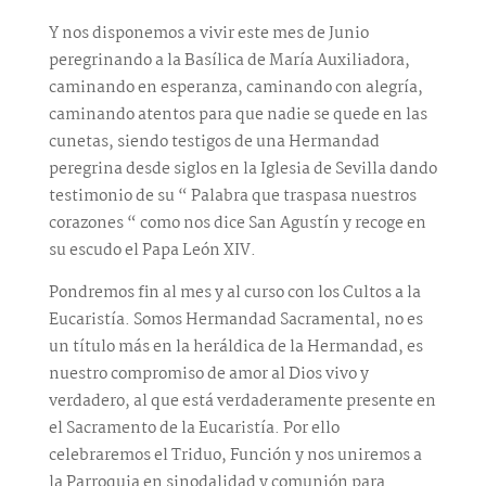
Y nos disponemos a vivir este mes de Junio
peregrinando a la Basílica de María Auxiliadora,
caminando en esperanza, caminando con alegría,
caminando atentos para que nadie se quede en las
cunetas, siendo testigos de una Hermandad
peregrina desde siglos en la Iglesia de Sevilla dando
testimonio de su “ Palabra que traspasa nuestros
corazones “ como nos dice San Agustín y recoge en
su escudo el Papa León XIV.
Pondremos fin al mes y al curso con los Cultos a la
Eucaristía. Somos Hermandad Sacramental, no es
un título más en la heráldica de la Hermandad, es
nuestro compromiso de amor al Dios vivo y
verdadero, al que está verdaderamente presente en
el Sacramento de la Eucaristía. Por ello
celebraremos el Triduo, Función y nos uniremos a
la Parroquia en sinodalidad y comunión para