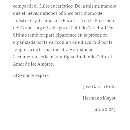
compartir el Culto eucarístico. De la misma manera
que el Jueves daremos público testimonio de
nuestra fe y de amor a la Eucaristía en la Procesión
del Corpus organizada por el Cabildo Catedra.l Por
último también participaremos en la procesión
organizada por la Parroquia y que discurrirá por la
feligresía de la cual nuestra Hermandad
Sacramental es la más antigua rindiendo Culto al
Amor de los Amores.
El Señor te espera.
José García Rufo.
Hermano Mayor.
Junio 2.025.