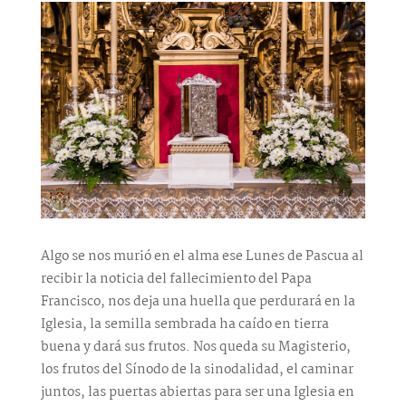
Algo se nos murió en el alma ese Lunes de Pascua al
recibir la noticia del fallecimiento del Papa
Francisco, nos deja una huella que perdurará en la
Iglesia, la semilla sembrada ha caído en tierra
buena y dará sus frutos. Nos queda su Magisterio,
los frutos del Sínodo de la sinodalidad, el caminar
juntos, las puertas abiertas para ser una Iglesia en