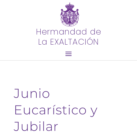
Hermandad de
La EXALTACIÓN
Junio
Eucarístico y
Jubilar