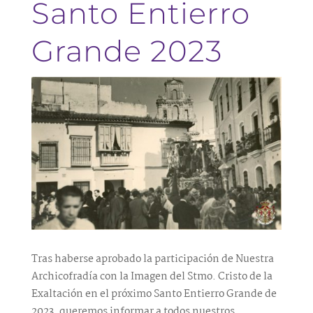
Santo Entierro
Grande 2023
Tras haberse aprobado la participación de Nuestra
Archicofradía con la Imagen del Stmo. Cristo de la
Exaltación en el próximo Santo Entierro Grande de
2023, queremos informar a todos nuestros