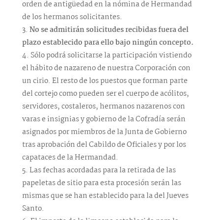
orden de antigüedad en la nómina de Hermandad
de los hermanos solicitantes.
No se admitirán solicitudes recibidas fuera del
plazo establecido para ello bajo ningún concepto.
Sólo podrá solicitarse la participación vistiendo
el hábito de nazareno de nuestra Corporación con
un cirio. El resto de los puestos que forman parte
del cortejo como pueden ser el cuerpo de acólitos,
servidores, costaleros, hermanos nazarenos con
varas e insignias y gobierno de la Cofradía serán
asignados por miembros de la Junta de Gobierno
tras aprobación del Cabildo de Oficiales y por los
capataces de la Hermandad.
Las fechas acordadas para la retirada de las
papeletas de sitio para esta procesión serán las
mismas que se han establecido para la del Jueves
Santo.