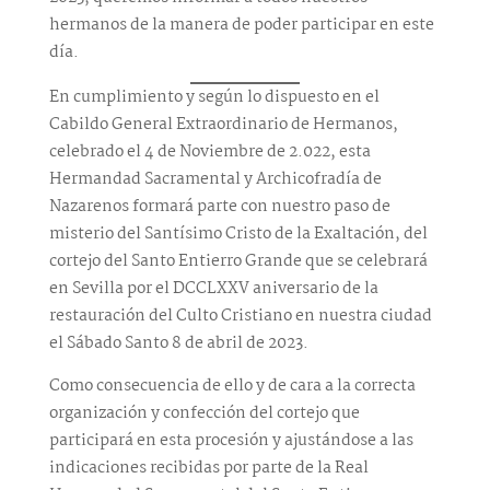
hermanos de la manera de poder participar en este
día.
En cumplimiento y según lo dispuesto en el
Cabildo General Extraordinario de Hermanos,
celebrado el 4 de Noviembre de 2.022, esta
Hermandad Sacramental y Archicofradía de
Nazarenos formará parte con nuestro paso de
misterio del Santísimo Cristo de la Exaltación, del
cortejo del Santo Entierro Grande que se celebrará
en Sevilla por el DCCLXXV aniversario de la
restauración del Culto Cristiano en nuestra ciudad
el Sábado Santo 8 de abril de 2023.
Como consecuencia de ello y de cara a la correcta
organización y confección del cortejo que
participará en esta procesión y ajustándose a las
indicaciones recibidas por parte de la Real