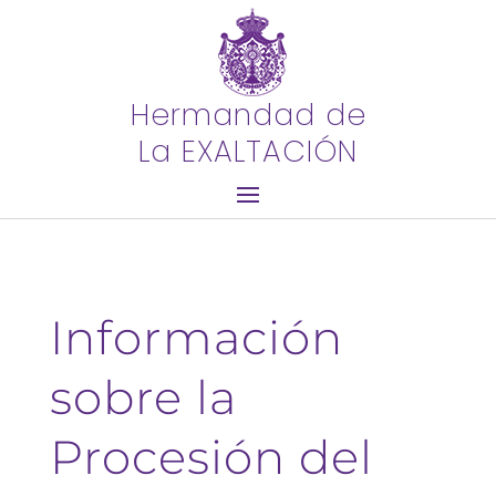
Hermandad de
La EXALTACIÓN
Información
sobre la
Procesión del