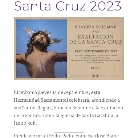
Santa Cruz 2023
El próximo jueves 14 de septiembre,
esta
Hermandad Sacramental celebrará
, atendiendo a
sus Santas Reglas, Función Solemne a la Exaltación
de la Santa Cruz en la Iglesia de Santa Catalina, a
las 20.30h.
Predicado por el Rvdo. Padre Francisco José Blanc