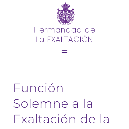
Hermandad de
La EXALTACIÓN
Función
Solemne a la
Exaltación de la