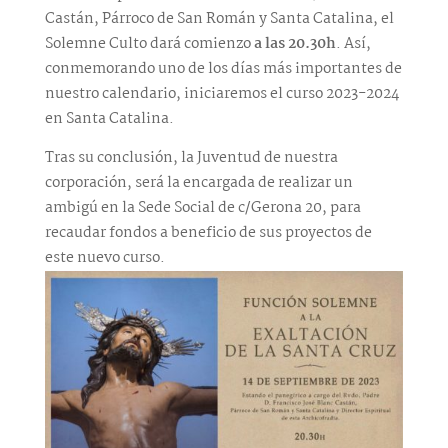
Castán, Párroco de San Román y Santa Catalina, el
Solemne Culto dará comienzo
a las 20.30h
. Así,
conmemorando uno de los días más importantes de
nuestro calendario, iniciaremos el curso 2023-2024
en Santa Catalina.
Tras su conclusión, la Juventud de nuestra
corporación, será la encargada de realizar un
ambigú en la Sede Social de c/Gerona 20, para
recaudar fondos a beneficio de sus proyectos de
este nuevo curso.