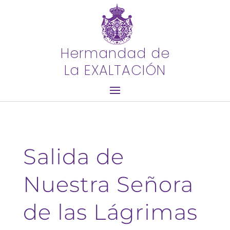
Hermandad de
La EXALTACIÓN
Salida de
Nuestra Señora
de las Lágrimas