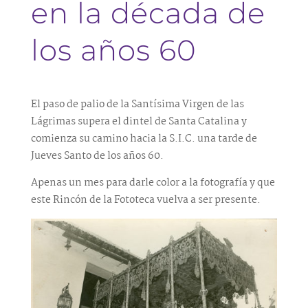
en la década de
los años 60
El paso de palio de la Santísima Virgen de las
Lágrimas supera el dintel de Santa Catalina y
comienza su camino hacia la S.I.C. una tarde de
Jueves Santo de los años 60.
Apenas un mes para darle color a la fotografía y que
este Rincón de la Fototeca vuelva a ser presente.