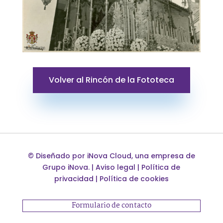
Volver al Rincón de la Fototeca
©
Diseñado por
iNova Cloud
, una empresa de
Grupo iNova
.
|
Aviso legal
|
Política de
privacidad
|
Política de cookies
Formulario de contacto