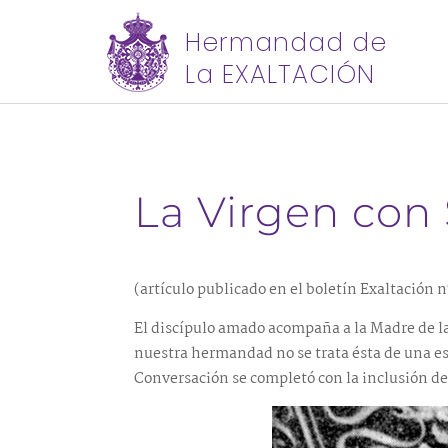
Hermandad de
La EXALTACIÓN
La Virgen con 
(artículo publicado en el boletín Exaltación n
El discípulo amado acompaña a la Madre de las 
nuestra hermandad no se trata ésta de una est
Conversación se completó con la inclusión de 