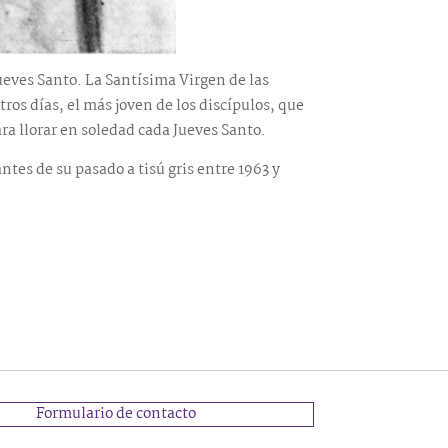
Jueves Santo. La Santísima Virgen de las
ros días, el más joven de los discípulos, que
ara llorar en soledad cada Jueves Santo.
ntes de su pasado a tisú gris entre 1963 y
Formulario de contacto