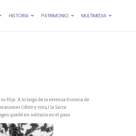
HISTORIA
PATRIMONIO
MULTIMEDIA
u Hijo. A lo largo de la extensa historia de
ocasiones (1800 y 1904) la Sacra
rgen quedó en solitario en el paso.