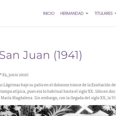
INICIO
HERMANDAD
TITULARES
San Juan (1941)
º 83, junio 2010)
Lágrimas bajo su palio en el doloroso trance de la Exaltación de s
ampa atípica, pues era lo habitual hasta el siglo XX. Sólo en dos 
María Magdalena. Sin embargo, con la llegada del siglo XX, la Vi