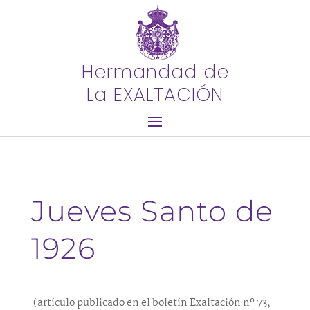
Hermandad de
La EXALTACIÓN
Jueves Santo de
1926
(artículo publicado en el boletín Exaltación nº 73,