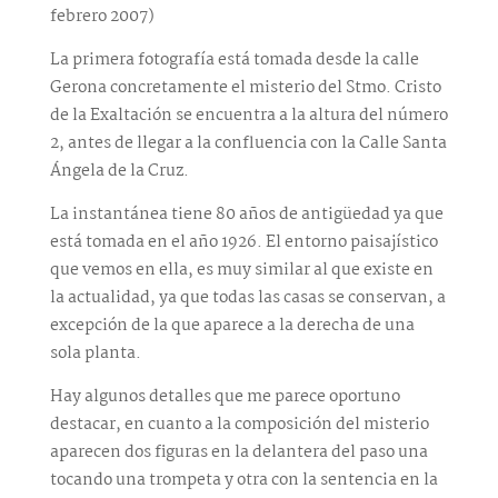
febrero 2007)
La primera fotografía está tomada desde la calle
Gerona concretamente el misterio del Stmo. Cristo
de la Exaltación se encuentra a la altura del número
2, antes de llegar a la confluencia con la Calle Santa
Ángela de la Cruz.
La instantánea tiene 80 años de antigüedad ya que
está tomada en el año 1926. El entorno paisajístico
que vemos en ella, es muy similar al que existe en
la actualidad, ya que todas las casas se conservan, a
excepción de la que aparece a la derecha de una
sola planta.
Hay algunos detalles que me parece oportuno
destacar, en cuanto a la composición del misterio
aparecen dos figuras en la delantera del paso una
tocando una trompeta y otra con la sentencia en la