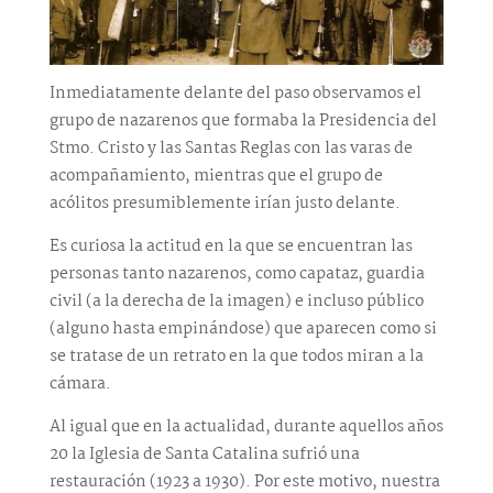
Inmediatamente delante del paso observamos el
grupo de nazarenos que formaba la Presidencia del
Stmo. Cristo y las Santas Reglas con las varas de
acompañamiento, mientras que el grupo de
acólitos presumiblemente irían justo delante.
Es curiosa la actitud en la que se encuentran las
personas tanto nazarenos, como capataz, guardia
civil (a la derecha de la imagen) e incluso público
(alguno hasta empinándose) que aparecen como si
se tratase de un retrato en la que todos miran a la
cámara.
Al igual que en la actualidad, durante aquellos años
20 la Iglesia de Santa Catalina sufrió una
restauración (1923 a 1930). Por este motivo, nuestra