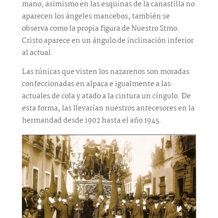
mano, asimismo en las esquinas de la canastilla no
aparecen los ángeles mancebos, también se
observa como la propia figura de Nuestro Stmo.
Cristo aparece en un ángulo de inclinación inferior
al actual.
Las túnicas que visten los nazarenos son moradas
confeccionadas en alpaca e igualmente a las
actuales de cola y atado a la cintura un cíngulo. De
esta forma, las llevarían nuestros antecesores en la
hermandad desde 1902 hasta el año 1945.