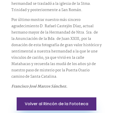
hermandad se trasladó a la iglesia de la Stma.
Trinidad y posteriormente a San Román.
Por último mostrar nuestro más sincero
agradecimiento D. Rafael Castejón Díaz, actual
hermano mayor de la Hermandad de Ntra. Sra. de
la Anunciación de la Bda. de Juan XXIII, por la
donación de esta fotografía de gran valor histórico y
sentimental a nuestra hermandad a la que le une
vínculos de cariño, ya que vivió en la calle
Matahacas y recuerda las mudá de los años 50 de
nuestro paso de misterio por la Puerta Osario
camino de Santa Catalina.
Francisco José Marcos Sánchez.
Volver al Rincón de la Fototeca