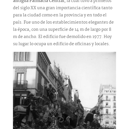
antigua Farmacia Central
, la cual tuvo a primeros
del siglo XX una gran importancia científica tanto
para la ciudad como en la provincia y en todo el
país. Fue uno de los establecimientos elegantes de
la época, con una superficie de 14 m de largo por 8
m de ancho. El edificio fue demolido en 1977. Hoy
su lugar lo ocupa un edificio de oficinas y locales.