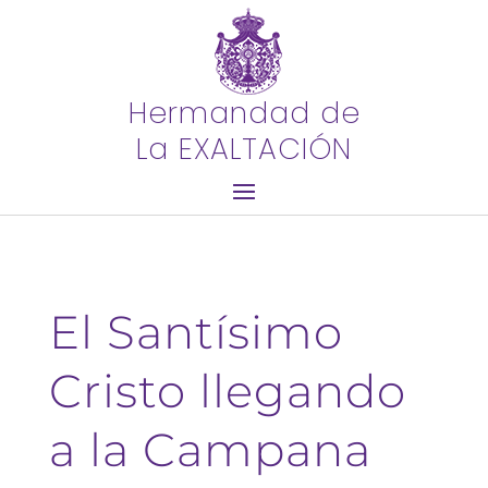
Hermandad de
La EXALTACIÓN
El Santísimo
Cristo llegando
a la Campana