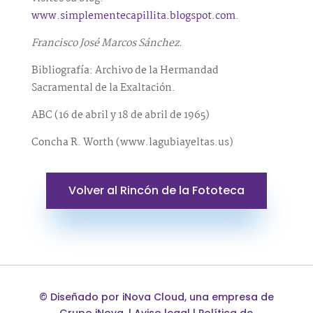
www.simplementecapillita.blogspot.com
.
Francisco José Marcos Sánchez.
Bibliografía: Archivo de la Hermandad
Sacramental de la Exaltación.
ABC (16 de abril y 18 de abril de 1965)
Concha R. Worth (www.lagubiayeltas.us)
Volver al Rincón de la Fototeca
©
Diseñado por
iNova Cloud
, una empresa de