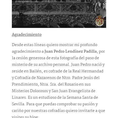
Agradecimiento
Desde estas líneas quiero mostrar mi profundo
agradecimiento a
Juan Pedro Lendínez Padilla
, por
la cesión generosa de esta fotografía del paso de
misterio de su archivo personal. Juan Pedro nació y
reside en Bailén, es cofrade de la Real Hermandad
y Cofradía de Nazarenos de Ntro. Padre Jesús del
Prendimiento, Ntra. Sra. del Rosario en sus
Misterios Dolorosos y San Juan Evangelista de
Linares. Es un estudioso de la Semana Santa de
Sevilla. Para que puedas comprobar su pasión y
cariño por nuestras cofradías quiero invitarte a que
visites su blog: