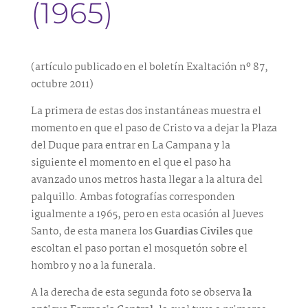
(1965)
(artículo publicado en el boletín Exaltación nº 87,
octubre 2011)
La primera de estas dos instantáneas muestra el
momento en que el paso de Cristo va a dejar la Plaza
del Duque para entrar en La Campana y la
siguiente el momento en el que el paso ha
avanzado unos metros hasta llegar a la altura del
palquillo. Ambas fotografías corresponden
igualmente a 1965, pero en esta ocasión al Jueves
Santo, de esta manera los
Guardias Civiles
que
escoltan el paso portan el mosquetón sobre el
hombro y no a la funerala.
A la derecha de esta segunda foto se observa
la