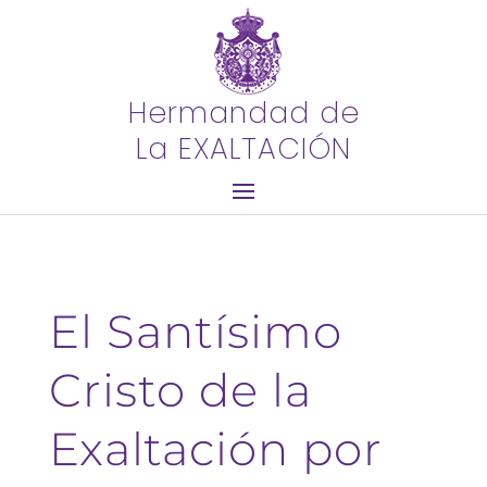
Hermandad de
La EXALTACIÓN
El Santísimo
Cristo de la
Exaltación por