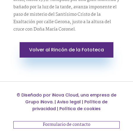
bañado por la luz de la tarde, avanza imponente el
paso de misterio del Santísimo Cristo de la
Exaltación por calle Gerona, justo a la altura del
cruce con Doña María Coronel.
Volver al Rincón de la Fototeca
©
Diseñado por
iNova Cloud
, una empresa de
Grupo iNova
.
|
Aviso legal
|
Política de
privacidad
|
Política de cookies
Formulario de contacto