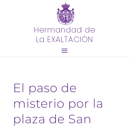
Hermandad de
La EXALTACIÓN
El paso de
misterio por la
plaza de San