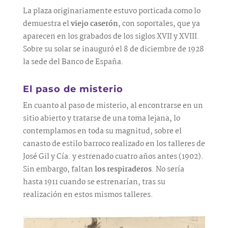
La plaza originariamente estuvo porticada como lo
demuestra el
viejo caserón
, con soportales, que ya
aparecen en los grabados de los siglos XVII y XVIII.
Sobre su solar se inauguró el 8 de diciembre de 1928
la sede del Banco de España.
El paso de misterio
En cuanto al paso de misterio, al encontrarse en un
sitio abierto y tratarse de una toma lejana, lo
contemplamos en toda su magnitud, sobre el
canasto de estilo barroco realizado en los talleres de
José Gil y Cía. y estrenado cuatro años antes (1902).
Sin embargo, faltan
los respiraderos
. No sería
hasta 1911 cuando se estrenarían, tras su
realización en estos mismos talleres.