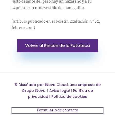
Justo delante del paso hay un nazareno y a su
izquierda un niño vestido de monaguillo.
(artículo publicado en el boletín Exaltación nº 82,
febrero 2010)
Volver al Rincón de la Fototeca
©
Diseñado por
iNova Cloud
, una empresa de
Grupo iNova
.
|
Aviso legal
|
Política de
privacidad
|
Política de cookies
Formulario de contacto