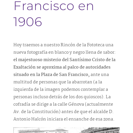
Francisco en
1906
Hoy traemos a nuestro Rincón de la Fototeca una
nueva fotografía en blanco y negro llena de sabor:
el majestuoso misterio del Santísimo Cristo de la
Exaltación se aproxima al palco de autoridades
situado en la Plaza de San Francisco,
ante una
multitud de personas que la abarrotan (a la
izquierda de la imagen podemos contemplar a
personas incluso detrás de los dos quioscos). La
cofradía se dirige a la calle Génova (actualmente
Av. de la Constitución) antes de que el alcalde D.
Antonio Halcón iniciara el ensanche de esa zona.