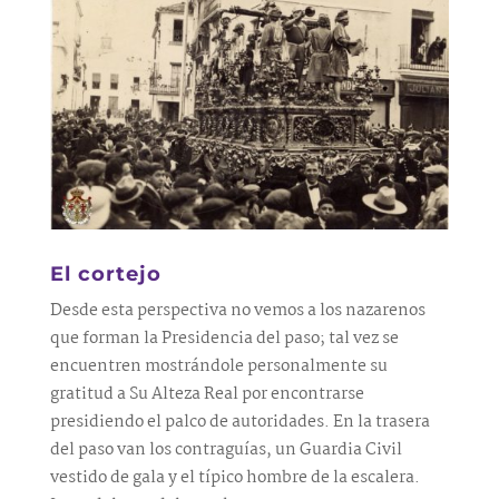
El cortejo
Desde esta perspectiva no vemos a los nazarenos
que forman la Presidencia del paso; tal vez se
encuentren mostrándole personalmente su
gratitud a Su Alteza Real por encontrarse
presidiendo el palco de autoridades. En la trasera
del paso van los contraguías, un Guardia Civil
vestido de gala y el típico hombre de la escalera.