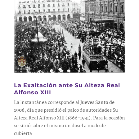
La Exaltación ante Su Alteza Real
Alfonso XIII
La instantánea corresponde al
Jueves Santo de
1906
, día que presidió el palco de autoridades Su
Alteza Real Alfonso XIII (1866-1931). Para la ocasión
se situó sobre el mismo un dosel a modo de
cubierta.