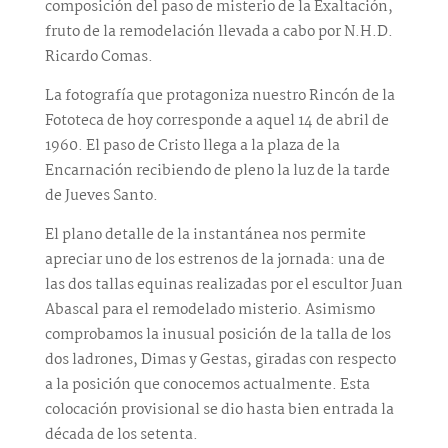
composición del paso de misterio de la Exaltación,
fruto de la remodelación llevada a cabo por N.H.D.
Ricardo Comas.
La fotografía que protagoniza nuestro Rincón de la
Fototeca de hoy corresponde a aquel 14 de abril de
1960. El paso de Cristo llega a la plaza de la
Encarnación recibiendo de pleno la luz de la tarde
de Jueves Santo.
El plano detalle de la instantánea nos permite
apreciar uno de los estrenos de la jornada: una de
las dos tallas equinas realizadas por el escultor Juan
Abascal para el remodelado misterio. Asimismo
comprobamos la inusual posición de la talla de los
dos ladrones, Dimas y Gestas, giradas con respecto
a la posición que conocemos actualmente. Esta
colocación provisional se dio hasta bien entrada la
década de los setenta.