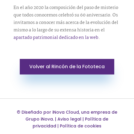
En el año 2020 la composición del paso de misterio
que todos conocemos celebró su 60 aniversario. Os
invitamos a conocer más acerca de la evolución del
mismo a lo largo de su extensa historia en el
apartado patrimonial dedicado en la web.
Volver al Rincón de la Fototeca
©
Diseñado por
iNova Cloud
, una empresa de
Grupo iNova
.
|
Aviso legal
|
Política de
privacidad
|
Política de cookies