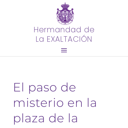
Hermandad de
La EXALTACIÓN
El paso de
misterio en la
plaza de la