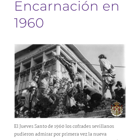
Encarnación en
1960
El Jueves Santo de 1960 los cofrades sevillanos
pudieron admirar por primera vez la nueva