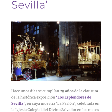
Sevilla’
Hace unos días se cumplían
29 años de la clausura
de la histórica exposición
‘Los Esplendores de
Sevilla’
, en cuya muestra ‘La Pasión’, celebrada en
la Iglesia Colegial del Divino Salvador en los meses