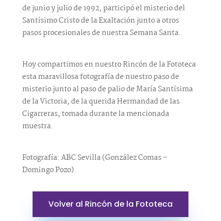
de junio y julio de 1992, participó el misterio del
Santísimo Cristo de la Exaltación junto a otros
pasos procesionales de nuestra Semana Santa.
Hoy compartimos en nuestro Rincón de la Fototeca
esta maravillosa fotografía de nuestro paso de
misterio junto al paso de palio de María Santísima
de la Victoria, de la querida Hermandad de las
Cigarreras, tomada durante la mencionada
muestra.
Fotografía: ABC Sevilla (González Comas –
Domingo Pozo)
Volver al Rincón de la Fototeca