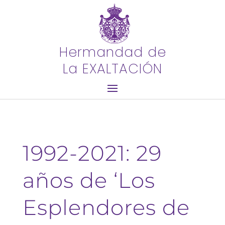
Hermandad de
La EXALTACIÓN
1992-2021: 29
años de ‘Los
Esplendores de