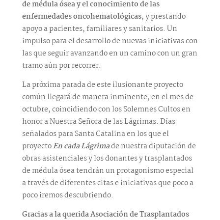
de médula ósea y el conocimiento de las
enfermedades oncohematológicas
, y prestando
apoyo a pacientes, familiares y sanitarios. Un
impulso para el desarrollo de nuevas iniciativas con
las que seguir avanzando en un camino con un gran
tramo aún por recorrer.
La próxima parada de este ilusionante proyecto
común llegará de manera inminente, en el mes de
octubre, coincidiendo con los Solemnes Cultos en
honor a Nuestra Señora de las Lágrimas. Días
señalados para Santa Catalina en los que el
proyecto
En cada Lágrima
de nuestra diputación de
obras asistenciales y los donantes y trasplantados
de médula ósea tendrán un protagonismo especial
a través de diferentes citas e iniciativas que poco a
poco iremos descubriendo.
Gracias a la querida Asociación de Trasplantados