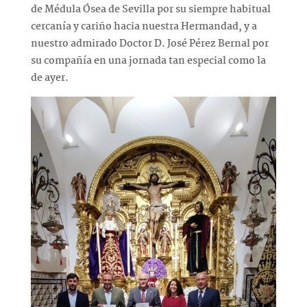
de Médula Ósea de Sevilla por su siempre habitual
cercanía y cariño hacia nuestra Hermandad, y a
nuestro admirado Doctor D. José Pérez Bernal por
su compañía en una jornada tan especial como la
de ayer.