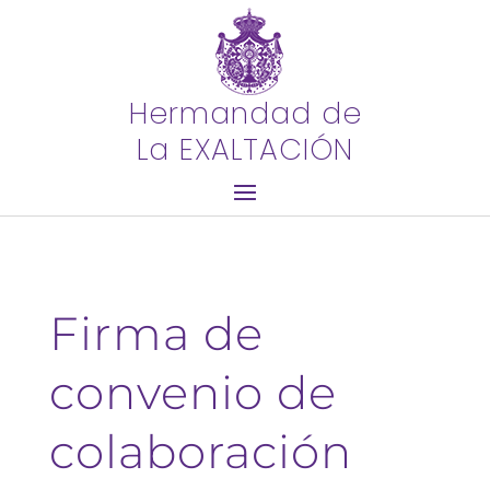
Hermandad de
La EXALTACIÓN
Firma de
convenio de
colaboración