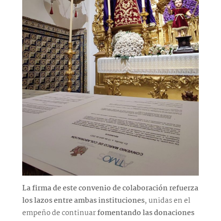
La firma de este convenio de colaboración refuerza
los lazos entre ambas instituciones
, unidas en el
empeño de continuar
fomentando las donaciones