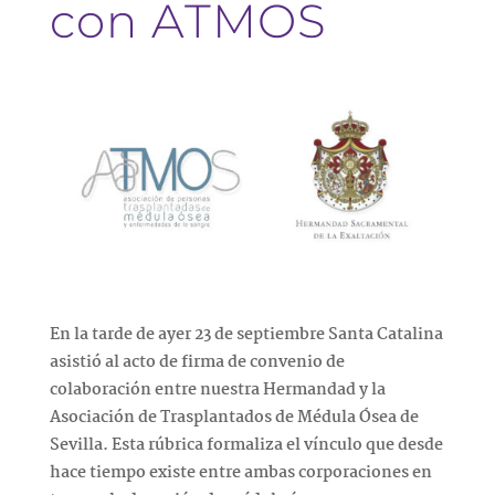
con ATMOS
En la tarde de ayer 23 de septiembre Santa Catalina
asistió al acto de firma de convenio de
colaboración entre nuestra Hermandad y la
Asociación de Trasplantados de Médula Ósea de
Sevilla. Esta rúbrica formaliza el vínculo que desde
hace tiempo existe entre ambas corporaciones en