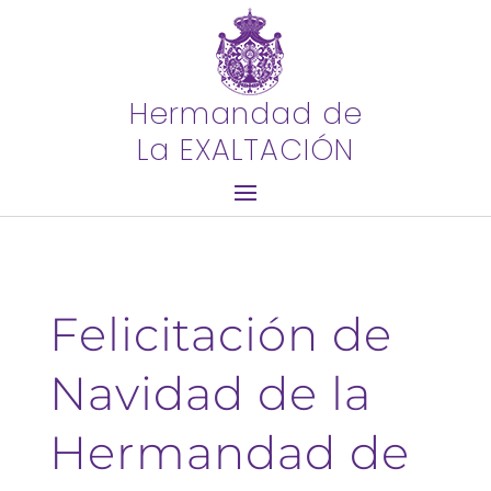
Hermandad de
La EXALTACIÓN
Felicitación de
Navidad de la
Hermandad de