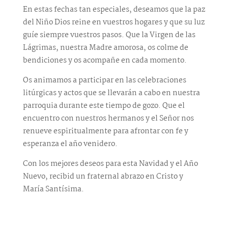
En estas fechas tan especiales, deseamos que la paz
del Niño Dios reine en vuestros hogares y que su luz
guíe siempre vuestros pasos. Que la Virgen de las
Lágrimas, nuestra Madre amorosa, os colme de
bendiciones y os acompañe en cada momento.
Os animamos a participar en las celebraciones
litúrgicas y actos que se llevarán a cabo en nuestra
parroquia durante este tiempo de gozo. Que el
encuentro con nuestros hermanos y el Señor nos
renueve espiritualmente para afrontar con fe y
esperanza el año venidero.
Con los mejores deseos para esta Navidad y el Año
Nuevo, recibid un fraternal abrazo en Cristo y
María Santísima.