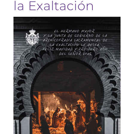
la Exaltación