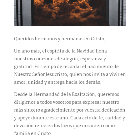
Queridos hermanos y hermanas en Cristo,
Un año más, el espíritu de la Navidad llena
nuestros corazones de alegría, esperanza y
gratitud. Es tiempo de recordar el nacimiento de
Nuestro Señor Jesucristo, quien nos invita a vivir en
amor, unidad y entrega hacia los demás.
Desde la Hermandad de la Exaltación, queremos
dirigirnos a todos vosotros para expresar nuestro
más sincero agradecimiento por vuestra dedicación
y apoyo durante este año. Cada acto de fe, caridad y
devoción refuerza los lazos que nos unen como
familia en Cristo.