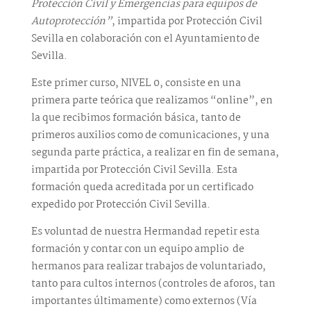
Protección Civil y Emergencias para equipos de
Autoprotección”
, impartida por Protección Civil
Sevilla en colaboración con el Ayuntamiento de
Sevilla.
Este primer curso, NIVEL 0, consiste en una
primera parte teórica que realizamos “online”, en
la que recibimos formación básica, tanto de
primeros auxilios como de comunicaciones, y una
segunda parte práctica, a realizar en fin de semana,
impartida por Protección Civil Sevilla. Esta
formación queda acreditada por un certificado
expedido por Protección Civil Sevilla.
Es voluntad de nuestra Hermandad repetir esta
formación y contar con un equipo amplio de
hermanos para realizar trabajos de voluntariado,
tanto para cultos internos (controles de aforos, tan
importantes últimamente) como externos (Vía