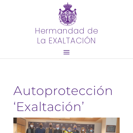
Hermandad de
La EXALTACIÓN
Autoprotección
‘Exaltación’