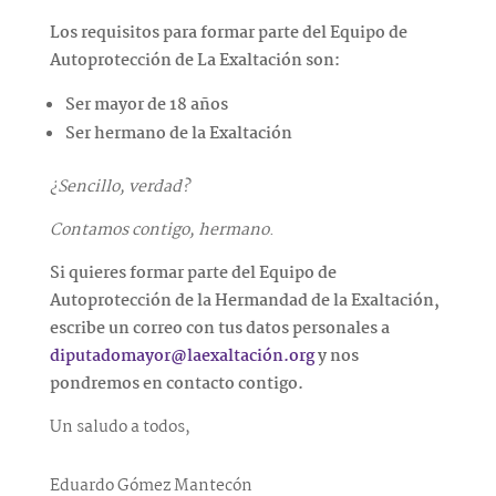
Los requisitos para formar parte del Equipo de
Autoprotección de La Exaltación son:
Ser mayor de 18 años
Ser hermano de la Exaltación
¿Sencillo, verdad?
Contamos contigo, hermano
.
Si quieres formar parte del Equipo de
Autoprotección de la Hermandad de la Exaltación,
escribe un correo con tus datos personales a
diputadomayor@laexaltación.org
y nos
pondremos en contacto contigo.
Un saludo a todos,
Eduardo Gómez Mantecón