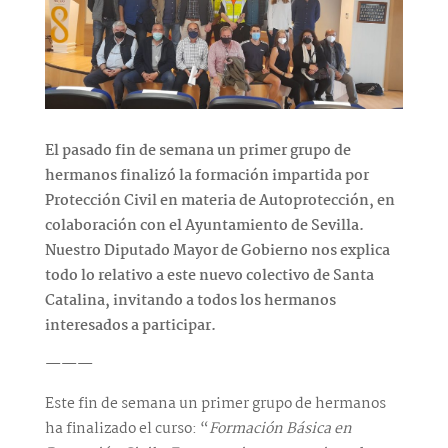
El pasado fin de semana un primer grupo de
hermanos finalizó la formación impartida por
Protección Civil en materia de Autoprotección, en
colaboración con el Ayuntamiento de Sevilla.
Nuestro Diputado Mayor de Gobierno nos explica
todo lo relativo a este nuevo colectivo de Santa
Catalina, invitando a todos los hermanos
interesados a participar.
———
Este fin de semana un primer grupo de hermanos
ha finalizado el curso: “
Formación Básica en