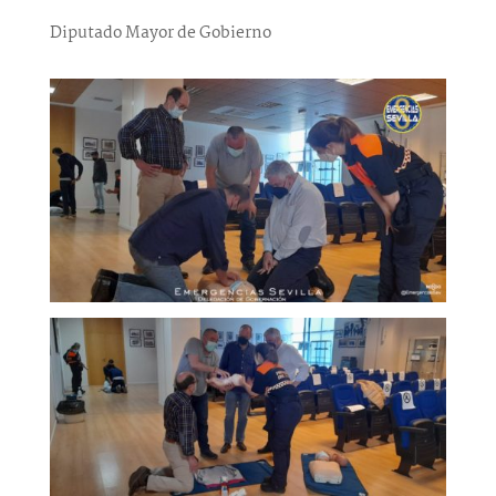
Diputado Mayor de Gobierno