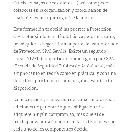
Crucis, ensayos de costaleros…) así como poder
colaborar en la organización y coordinación de
cualquier evento que organice la misma.
Esta formación te abrirá las puertas a Protección
Civil, otorgándote un título básico pero necesario,
por si quieres llegar a formar parte del voluntariado
de Protección Civil Sevilla. Existe un segundo
curso, NIVEL 1, impartido u homologado por ESPA
(Escuela de Seguridad Publica de Andalucía), más
amplio tanto en teoría como en práctica, y con una
duración aproximada de un mes, que estaría a tu
disposición.
La inscripción y realización del curso en próximas
ediciones no genera ninguna obligación ni se
adquiere ningún compromiso, más que el de
participar voluntariamente en las actividades que
cada uno de los componentes decida.