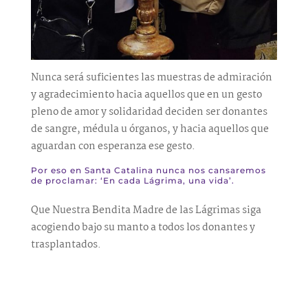
Nunca será suficientes las muestras de admiración
y agradecimiento hacia aquellos que en un gesto
pleno de amor y solidaridad deciden ser donantes
de sangre, médula u órganos, y hacia aquellos que
aguardan con esperanza ese gesto.
Por eso en Santa Catalina nunca nos cansaremos
de proclamar: ‘En cada Lágrima, una vida’.
Que Nuestra Bendita Madre de las Lágrimas siga
acogiendo bajo su manto a todos los donantes y
trasplantados.