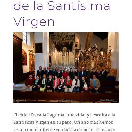
de la Santísima
Virgen
El cirio ‘En cada Lágrima, una vida’ ya escolta a la
Santísima Virgen en su paso.
Un año más hemos
vivido momentos de verdadera emoción en el acto