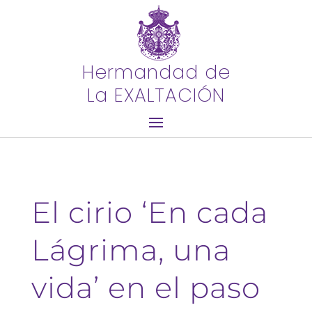
Hermandad de
La EXALTACIÓN
El cirio ‘En cada
Lágrima, una
vida’ en el paso