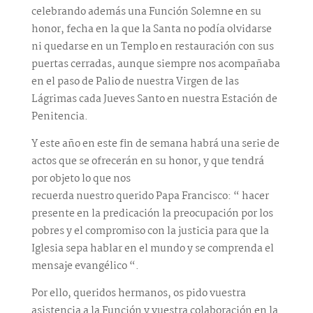
celebrando además una Función Solemne en su
honor, fecha en la que la Santa no podía olvidarse
ni quedarse en un Templo en restauración con sus
puertas cerradas, aunque siempre nos acompañaba
en el paso de Palio de nuestra Virgen de las
Lágrimas cada Jueves Santo en nuestra Estación de
Penitencia.
Y este año en este fin de semana habrá una serie de
actos que se ofrecerán en su honor, y que tendrá
por objeto lo que nos
recuerda nuestro querido Papa Francisco: “ hacer
presente en la predicación la preocupación por los
pobres y el compromiso con la justicia para que la
Iglesia sepa hablar en el mundo y se comprenda el
mensaje evangélico “.
Por ello, queridos hermanos, os pido vuestra
asistencia a la Función y vuestra colaboración en la