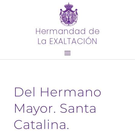
Hermandad de
La EXALTACIÓN
Del Hermano
Mayor. Santa
Catalina.