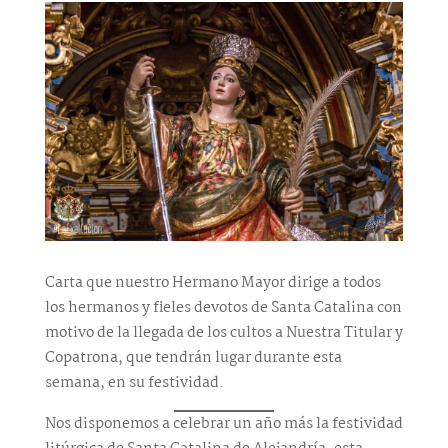
Carta que nuestro Hermano Mayor dirige a todos
los hermanos y fieles devotos de Santa Catalina con
motivo de la llegada de los cultos a Nuestra Titular y
Copatrona, que tendrán lugar durante esta
semana, en su festividad.
Nos disponemos a celebrar un año más la festividad