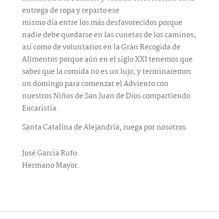
entrega de ropa y reparto ese
mismo día entre los más desfavorecidos porque
nadie debe quedarse en las cunetas de los caminos;
así como de voluntarios en la Gran Recogida de
Alimentos porque aún en el siglo XXI tenemos que
saber que la comida no es un lujo; y terminaremos
un domingo para comenzar el Adviento con
nuestros Niños de San Juan de Dios compartiendo
Eucaristía.
Santa Catalina de Alejandría, ruega por nosotros.
José García Rufo.
Hermano Mayor.