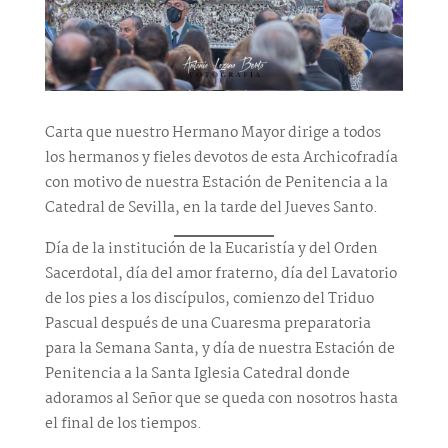
Carta que nuestro Hermano Mayor dirige a todos
los hermanos y fieles devotos de esta Archicofradía
con motivo de nuestra Estación de Penitencia a la
Catedral de Sevilla, en la tarde del Jueves Santo.
Día de la institución de la Eucaristía y del Orden
Sacerdotal, día del amor fraterno, día del Lavatorio
de los pies a los discípulos, comienzo del Triduo
Pascual después de una Cuaresma preparatoria
para la Semana Santa, y día de nuestra Estación de
Penitencia a la Santa Iglesia Catedral donde
adoramos al Señor que se queda con nosotros hasta
el final de los tiempos.