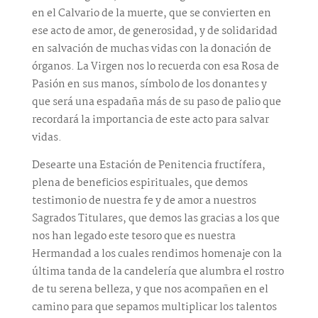
en el Calvario de la muerte, que se convierten en
ese acto de amor, de generosidad, y de solidaridad
en salvación de muchas vidas con la donación de
órganos. La Virgen nos lo recuerda con esa Rosa de
Pasión en sus manos, símbolo de los donantes y
que será una espadaña más de su paso de palio que
recordará la importancia de este acto para salvar
vidas.
Desearte una Estación de Penitencia fructífera,
plena de beneficios espirituales, que demos
testimonio de nuestra fe y de amor a nuestros
Sagrados Titulares, que demos las gracias a los que
nos han legado este tesoro que es nuestra
Hermandad a los cuales rendimos homenaje con la
última tanda de la candelería que alumbra el rostro
de tu serena belleza, y que nos acompañen en el
camino para que sepamos multiplicar los talentos