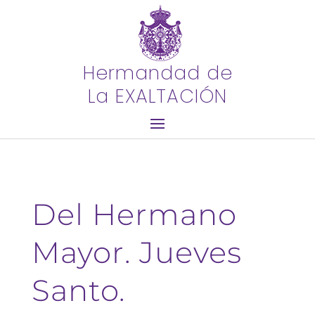
Hermandad de
La EXALTACIÓN
Del Hermano
Mayor. Jueves
Santo.