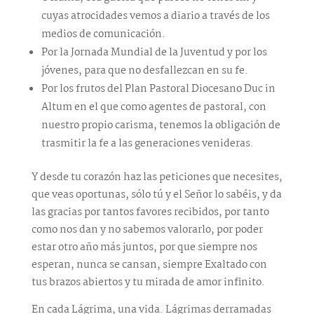
cuyas atrocidades vemos a diario a través de los
medios de comunicación.
Por la Jornada Mundial de la Juventud y por los
jóvenes, para que no desfallezcan en su fe.
Por los frutos del Plan Pastoral Diocesano Duc in
Altum en el que como agentes de pastoral, con
nuestro propio carisma, tenemos la obligación de
trasmitir la fe a las generaciones venideras.
Y desde tu corazón haz las peticiones que necesites,
que veas oportunas, sólo tú y el Señor lo sabéis, y da
las gracias por tantos favores recibidos, por tanto
como nos dan y no sabemos valorarlo, por poder
estar otro año más juntos, por que siempre nos
esperan, nunca se cansan, siempre Exaltado con
tus brazos abiertos y tu mirada de amor infinito.
En cada Lágrima, una vida. Lágrimas derramadas