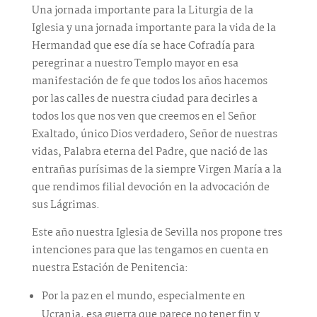
Una jornada importante para la Liturgia de la
Iglesia y una jornada importante para la vida de la
Hermandad que ese día se hace Cofradía para
peregrinar a nuestro Templo mayor en esa
manifestación de fe que todos los años hacemos
por las calles de nuestra ciudad para decirles a
todos los que nos ven que creemos en el Señor
Exaltado, único Dios verdadero, Señor de nuestras
vidas, Palabra eterna del Padre, que nació de las
entrañas purísimas de la siempre Virgen María a la
que rendimos filial devoción en la advocación de
sus Lágrimas.
Este año nuestra Iglesia de Sevilla nos propone tres
intenciones para que las tengamos en cuenta en
nuestra Estación de Penitencia:
Por la paz en el mundo, especialmente en
Ucrania, esa guerra que parece no tener fin y