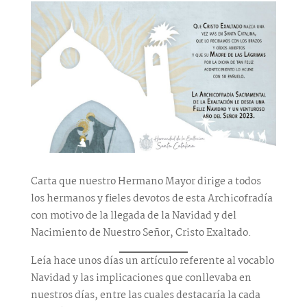
Carta que nuestro Hermano Mayor dirige a todos
los hermanos y fieles devotos de esta Archicofradía
con motivo de la llegada de la Navidad y del
Nacimiento de Nuestro Señor, Cristo Exaltado.
Leía hace unos días un artículo referente al vocablo
Navidad y las implicaciones que conllevaba en
nuestros días, entre las cuales destacaría la cada