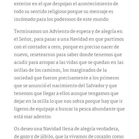
exterior en el que despojan el acontecimiento de
todo su sentido religioso porque su mensaje es
incómodo para los poderosos de este mundo.
Terminamos un Adviento de espera y de alegría en
el Señor, para pasar a una Navidad en que partimos
con el contador a cero, porque es preciso nacer de
nuevo, resetearnos para saber donde tenemos que
acudir para arropar a las vidas que se quedan en las
orillas de los caminos, los marginados de la
sociedad que fueron precisamente a los primeros
que se anunció el nacimiento del Salvador y que
tenemos que llegar a ellos aunque tengamos que
dejar en la orilla lo que nos sobra porque hay que ir
ligeros de equipaje a buscar la pesca abundante que
está mar adentro.
Os deseo una Navidad llena de alegría verdadera,
de gozo y de júbilo, que la vivamos de corazón como