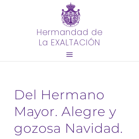
Hermandad de
La EXALTACIÓN
Del Hermano
Mayor. Alegre y
gozosa Navidad.