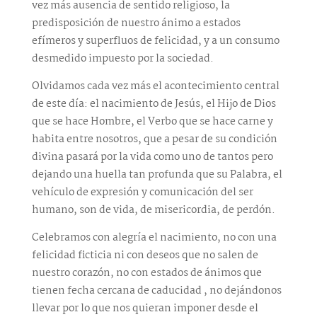
vez más ausencia de sentido religioso, la
predisposición de nuestro ánimo a estados
efímeros y superfluos de felicidad, y a un consumo
desmedido impuesto por la sociedad.
Olvidamos cada vez más el acontecimiento central
de este día: el nacimiento de Jesús, el Hijo de Dios
que se hace Hombre, el Verbo que se hace carne y
habita entre nosotros, que a pesar de su condición
divina pasará por la vida como uno de tantos pero
dejando una huella tan profunda que su Palabra, el
vehículo de expresión y comunicación del ser
humano, son de vida, de misericordia, de perdón.
Celebramos con alegría el nacimiento, no con una
felicidad ficticia ni con deseos que no salen de
nuestro corazón, no con estados de ánimos que
tienen fecha cercana de caducidad , no dejándonos
llevar por lo que nos quieran imponer desde el