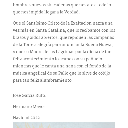
hombres nuevos sin cadenas que nos ate a todo lo
que nos impida llegar a la Verdad.
Que el Santísimo Cristo de la Exaltación nazca una
vez más en Santa Catalina, que lo recibamos con los
brazos y oídos abiertos, que repiquen las campanas
de la Torre a alegría para anunciar la Buena Nueva,
y que su Madre de las Lágrimas por la dicha de tan
feliz acontecimiento lo acune con su pañuelo
mientras que le canta una nana con el fondo de la
música angelical de su Palio que le sirve de cobijo
para tan feliz alumbramiento.
José García Rufo.
Hermano Mayor.
Navidad 2022.