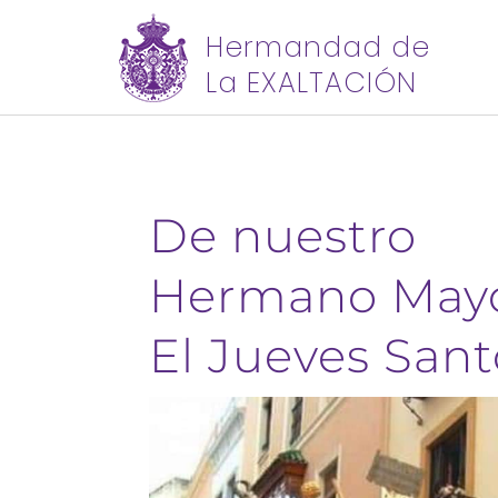
Hermandad de
La EXALTACIÓN
De nuestro
Hermano Mayo
El Jueves Sant