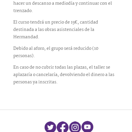
hacer un descanso a mediodía y continuar con el
trenzado.
El curso tendrá un precio de 15€, cantidad
destinada a las obras asistenciales de la
Hermandad.
Debido al aforo, el grupo será reducido (10
personas).
En caso de no cubrir todas las plazas, el taller se
aplazaría o cancelaría, devolviendo el dinero a las
personas ya inscritas.