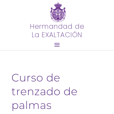
Hermandad de
La EXALTACIÓN
Curso de
trenzado de
palmas