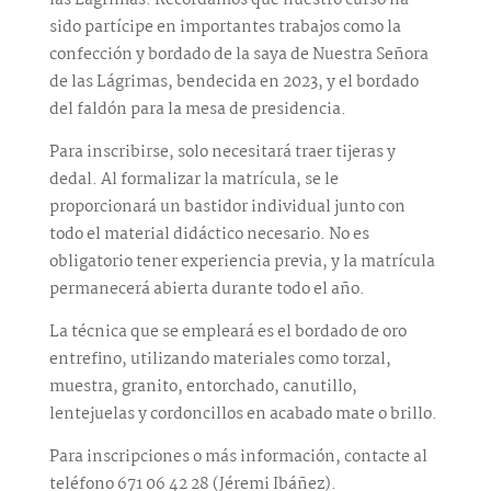
sido partícipe en importantes trabajos como la
confección y bordado de la saya de Nuestra Señora
de las Lágrimas, bendecida en 2023, y el bordado
del faldón para la mesa de presidencia.
Para inscribirse, solo necesitará traer tijeras y
dedal. Al formalizar la matrícula, se le
proporcionará un bastidor individual junto con
todo el material didáctico necesario. No es
obligatorio tener experiencia previa, y la matrícula
permanecerá abierta durante todo el año.
La técnica que se empleará es el bordado de oro
entrefino, utilizando materiales como torzal,
muestra, granito, entorchado, canutillo,
lentejuelas y cordoncillos en acabado mate o brillo.
Para inscripciones o más información, contacte al
teléfono 671 06 42 28 (Jéremi Ibáñez).