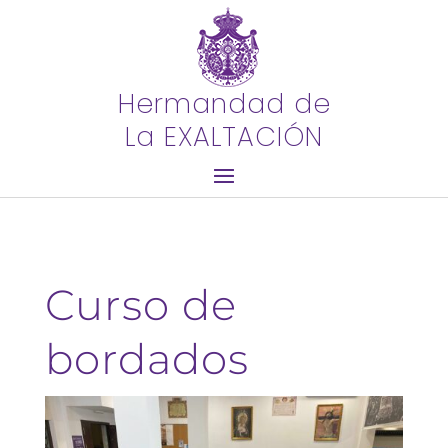
Hermandad de
La EXALTACIÓN
Curso de
bordados