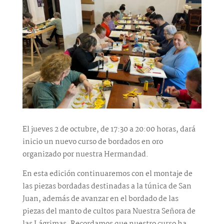
El jueves 2 de octubre, de 17:30 a 20:00 horas, dará
inicio un nuevo curso de bordados en oro
organizado por nuestra Hermandad.
En esta edición continuaremos con el montaje de
las piezas bordadas destinadas a la túnica de San
Juan, además de avanzar en el bordado de las
piezas del manto de cultos para Nuestra Señora de
las Lágrimas. Recordamos que nuestro curso ha