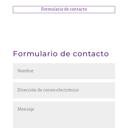
Formulario de contacto
Formulario de contacto