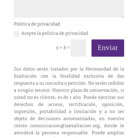
Política de privacidad
Acepto la politica de privacidad
Enviar
9 + 8
=
Sus datos serán tratados por la Hermandad de la
Exaltación con la finalidad exclusiva de dar
respuesta a su consulta o petición. No serán cedidos
a ningún tercero. Nuestro plazo de conservación, si
usted no es cliente, es de 1 año. Puede ejercitar sus
derechos de acceso, rectificación, oposición,
supresión, portabilidad o limitación y a no ser
objeto de decisiones automatizadas, en nuestro
correo comunicacion@laexaltacion.org, donde le
atenderá la persona responsable. Puede ampliar