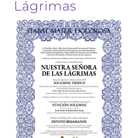
Lágrimas