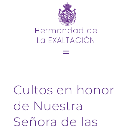
Hermandad de
La EXALTACIÓN
Cultos en honor
de Nuestra
Señora de las