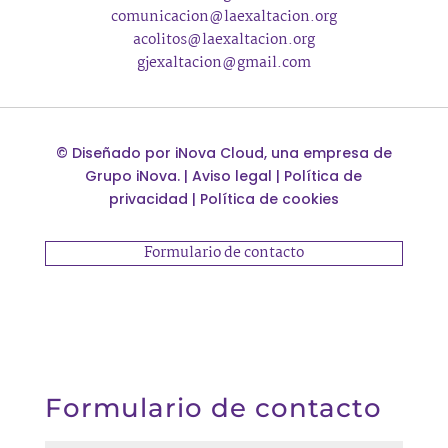
comunicacion@laexaltacion.org
acolitos@laexaltacion.org
gjexaltacion@gmail.com
©
Diseñado por
iNova Cloud
, una empresa de
Grupo iNova
.
|
Aviso legal
|
Política de
privacidad
|
Política de cookies
Formulario de contacto
Formulario de contacto