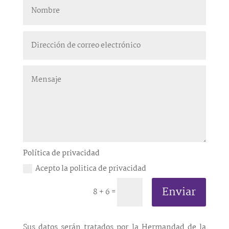
Política de privacidad
Acepto la politica de privacidad
Enviar
8 + 6
=
Sus datos serán tratados por la Hermandad de la