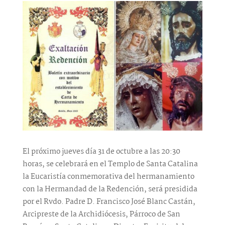
El próximo jueves día 31 de octubre a las 20:30
horas, se celebrará en el Templo de Santa Catalina
la Eucaristía conmemorativa del hermanamiento
con la Hermandad de la Redención, será presidida
por el Rvdo. Padre D. Francisco José Blanc Castán,
Arcipreste de la Archidiócesis, Párroco de San