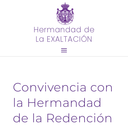
Hermandad de
La EXALTACIÓN
Convivencia con
la Hermandad
de la Redención