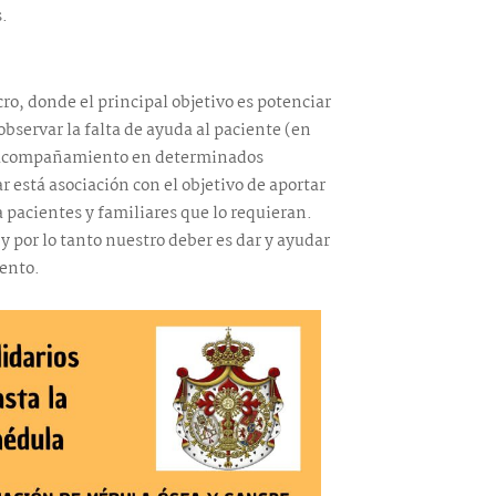
s.
o, donde el principal objetivo es potenciar
bservar la falta de ayuda al paciente (en
, acompañamiento en determinados
está asociación con el objetivo de aportar
 pacientes y familiares que lo requieran.
 por lo tanto nuestro deber es dar y ayudar
ento.