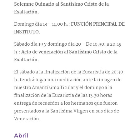
Solemne
Quinario al Santísimo Cristo de la
Exaltación.
Domingo día 13 – 11.00 h.:
FUNCIÓN PRINCIPAL DE
INSTITUTO.
Sábado día 19 y domingo día 20 – De 10.30. a 20.15
h.:
Acto de veneración al Santísimo Cristo de la
Exaltación.
El sábado a la finalización de la Eucaristía de 20.30
h. tendrá lugar una meditación ante la imagen de
nuestro Amantísimo Titular y el domingo a la
finalización de la Eucaristía de las 13.30 horas
entrega de recuerdos a los hermanos que fueron
presentados a la Santísima Virgen en sus días de
Veneración.
Abril