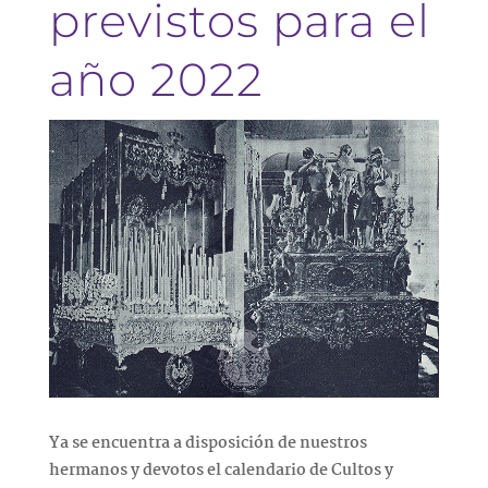
previstos para el
año 2022
Ya se encuentra a disposición de nuestros
hermanos y devotos el calendario de Cultos y