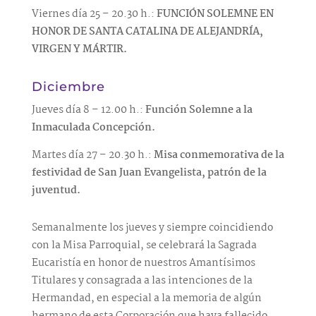
Viernes día 25 – 20.30 h.:
FUNCIÓN SOLEMNE
EN
HONOR DE SANTA CATALINA DE ALEJANDRÍA,
VIRGEN Y MÁRTIR.
Diciembre
Jueves día 8 – 12.00 h.:
Función Solemne a la
Inmaculada Concepción.
Martes día 27 – 20.30 h.:
Misa conmemorativa de la
festividad de San Juan Evangelista, patrón de la
juventud.
Semanalmente los jueves y siempre coincidiendo
con la Misa Parroquial, se celebrará la Sagrada
Eucaristía en honor de nuestros Amantísimos
Titulares y consagrada a las intenciones de la
Hermandad, en especial a la memoria de algún