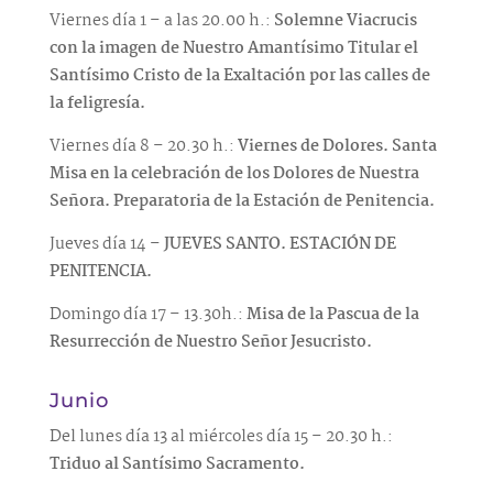
Viernes día 1 – a las 20.00 h.:
Solemne Viacrucis
con la imagen de Nuestro Amantísimo Titular el
Santísimo Cristo de la Exaltación por las calles de
la feligresía.
Viernes día 8 – 20.30 h.:
Viernes de Dolores. Santa
Misa en la celebración de los Dolores de Nuestra
Señora. Preparatoria de la Estación de Penitencia.
Jueves día 14 –
JUEVES SANTO. ESTACIÓN DE
PENITENCIA.
Domingo día 17 – 13.30h.:
Misa de la Pascua de la
Resurrección de Nuestro Señor Jesucristo.
Junio
Del lunes día 13 al miércoles día 15 – 20.30 h.:
Triduo al Santísimo Sacramento.