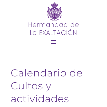
Hermandad de
La EXALTACIÓN
Calendario de
Cultos y
actividades