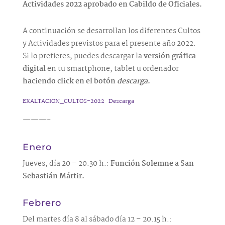
Actividades 2022 aprobado en Cabildo de Oficiales.
A continuación se desarrollan los diferentes Cultos
y Actividades previstos para el presente año 2022.
Si lo prefieres, puedes descargar la
versión gráfica
digital
en tu smartphone, tablet u ordenador
haciendo click en el botón
descarga
.
EXALTACION_CULTOS-2022
Descarga
———-
Enero
Jueves, día 20 – 20.30 h.:
Función Solemne a San
Sebastián Mártir.
Febrero
Del martes día 8 al sábado día 12 – 20.15 h.: