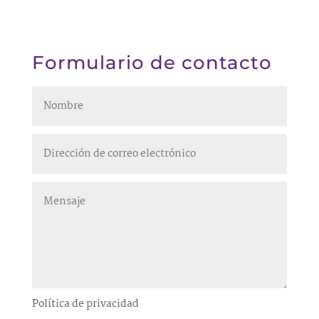
Formulario de contacto
Política de privacidad