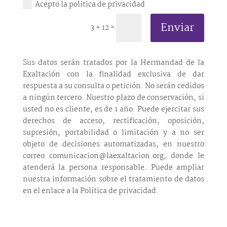
Acepto la politica de privacidad
Enviar
3 + 12
=
Sus datos serán tratados por la Hermandad de la
Exaltación con la finalidad exclusiva de dar
respuesta a su consulta o petición. No serán cedidos
a ningún tercero. Nuestro plazo de conservación, si
usted no es cliente, es de 1 año. Puede ejercitar sus
derechos de acceso, rectificación, oposición,
supresión, portabilidad o limitación y a no ser
objeto de decisiones automatizadas, en nuestro
correo comunicacion@laexaltacion.org, donde le
atenderá la persona responsable. Puede ampliar
nuestra información sobre el tratamiento de datos
en el enlace a la Política de privacidad.