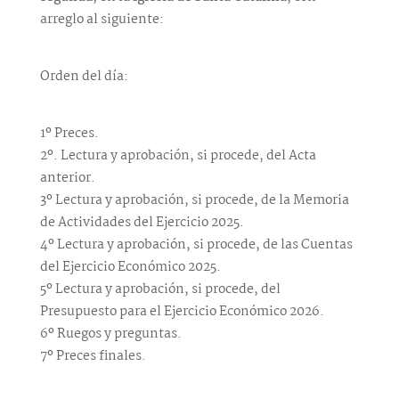
arreglo al siguiente:
Orden del día:
1º Preces.
2º. Lectura y aprobación, si procede, del Acta
anterior.
3º Lectura y aprobación, si procede, de la Memoria
de Actividades del Ejercicio 2025.
4º Lectura y aprobación, si procede, de las Cuentas
del Ejercicio Económico 2025.
5º Lectura y aprobación, si procede, del
Presupuesto para el Ejercicio Económico 2026.
6º Ruegos y preguntas.
7º Preces finales.