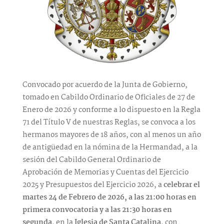
Convocado por acuerdo de la Junta de Gobierno,
tomado en Cabildo Ordinario de Oficiales de 27 de
Enero de 2026 y conforme a lo dispuesto en la Regla
71 del Título V de nuestras Reglas, se convoca a los
hermanos mayores de 18 años, con al menos un año
de antigüedad en la nómina de la Hermandad, a la
sesión del Cabildo General Ordinario de
Aprobación de Memorias y Cuentas del Ejercicio
2025 y Presupuestos del Ejercicio 2026, a
celebrar el
martes 24 de Febrero de 2026, a las 21:00 horas en
primera convocatoria y a las 21:30 horas en
segunda
, en la
Iglesia de Santa Catalina
, con