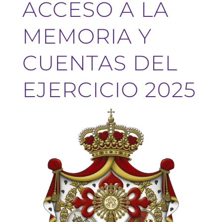
ACCESO A LA
MEMORIA Y
CUENTAS DEL
EJERCICIO 2025