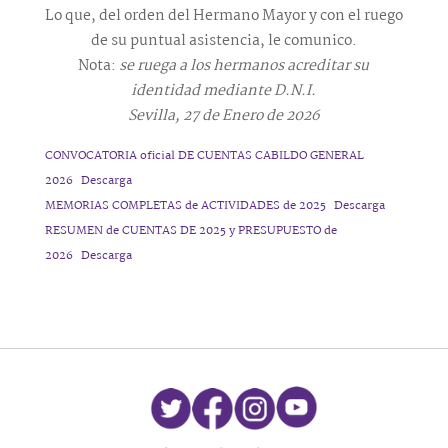
Lo que, del orden del Hermano Mayor y con el ruego
de su puntual asistencia, le comunico.
Nota:
se ruega a los hermanos acreditar su
identidad mediante D.N.I.
Sevilla, 27 de Enero de 2026
CONVOCATORIA oficial DE CUENTAS CABILDO GENERAL
2026
Descarga
MEMORIAS COMPLETAS de ACTIVIDADES de 2025
Descarga
RESUMEN de CUENTAS DE 2025 y PRESUPUESTO de
2026
Descarga