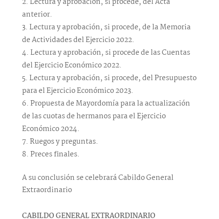
Lectura y aprobación, si procede, del Acta
anterior.
Lectura y aprobación, si procede, de la Memoria
de Actividades del Ejercicio 2022.
Lectura y aprobación, si procede de las Cuentas
del Ejercicio Económico 2022.
Lectura y aprobación, si procede, del Presupuesto
para el Ejercicio Económico 2023.
Propuesta de Mayordomía para la actualización
de las cuotas de hermanos para el Ejercicio
Económico 2024.
Ruegos y preguntas.
Preces finales.
A su conclusión se celebrará Cabildo General
Extraordinario
CABILDO GENERAL EXTRAORDINARIO