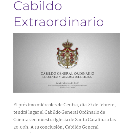
Cabildo
Extraordinario
El próximo miércoles de Ceniza, día 22 de febrero,
tendrá lugar el Cabildo General Ordinario de
Cuentas en nuestra Iglesia de Santa Catalina a las
20.00h. A su conclusión, Cabildo General