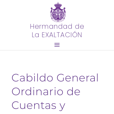
Hermandad de
La EXALTACIÓN
Cabildo General
Ordinario de
Cuentas y