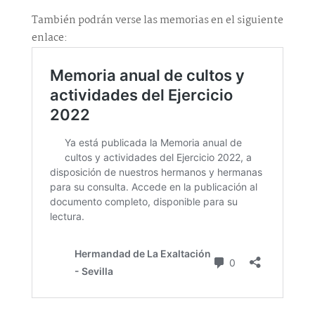
También podrán verse las memorias en el siguiente
enlace: