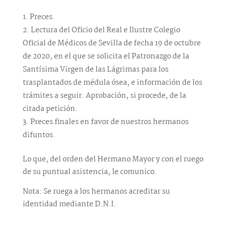
Preces.
Lectura del Oficio del Real e Ilustre Colegio
Oficial de Médicos de Sevilla de fecha 19 de octubre
de 2020, en el que se solicita el Patronazgo de la
Santísima Virgen de las Lágrimas para los
trasplantados de médula ósea, e información de los
trámites a seguir. Aprobación, si procede, de la
citada petición.
Preces finales en favor de nuestros hermanos
difuntos.
Lo que, del orden del Hermano Mayor y con el ruego
de su puntual asistencia, le comunico.
Nota: Se ruega a los hermanos acreditar su
identidad mediante D.N.I.