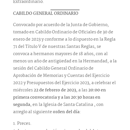
Extraordinario.
CABILDO GENERAL ORDINARIO
Convocado por acuerdo de la Junta de Gobierno,
tomado en Cabildo Ordinario de Oficiales de 30 de
enero de 2023 y conforme a lo dispuesto en la Regla
71 del Título V de nuestras Santas Reglas, se
convoca a hermanos mayores de 18 años, con al
menos un año de antigüedad en la Hermandad, a la
sesión del Cabildo General Ordinario de
Aprobación de Memorias y Cuentas del Ejercicio
2022 y Presupuestos del Ejercicio 2023, a celebrar el
miércoles
22 de febrero de 2023
, a las
20:00 en
primera convocatoria y a las 20:30 horas en
segunda
, en la Iglesia de Santa Catalina , con
arreglo al siguiente
orden del día
:
Preces.