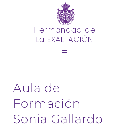
Hermandad de
La EXALTACIÓN
Aula de
Formación
Sonia Gallardo