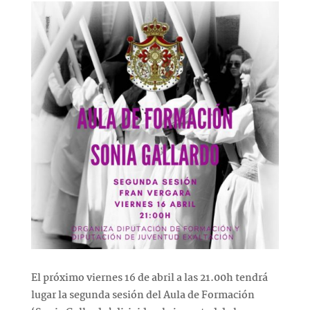
El próximo viernes 16 de abril a las 21.00h tendrá
lugar la segunda sesión del Aula de Formación