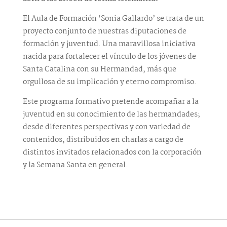
El Aula de Formación ‘Sonia Gallardo’ se trata de un
proyecto conjunto de nuestras diputaciones de
formación y juventud. Una maravillosa iniciativa
nacida para fortalecer el vínculo de los jóvenes de
Santa Catalina con su Hermandad, más que
orgullosa de su implicación y eterno compromiso.
Este programa formativo pretende acompañar a la
juventud en su conocimiento de las hermandades;
desde diferentes perspectivas y con variedad de
contenidos, distribuidos en charlas a cargo de
distintos invitados relacionados con la corporación
y la Semana Santa en general.