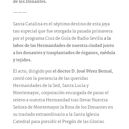
de los Donantes.
———
Santa Catalina es el séptimo destino de esta joya
tan especial que fue otorgada la pasada primavera
por el programa Cruz de Guía de Radio Sevilla
a la
labor de las Hermandades de nuestra ciudad junto
a los donantes y trasplantados de órganos, médula
y tejidos.
El acto, dirigido por
el doctor D. José Pérez Bernal
,
contó con la presencia de las queridas
Hermandades de la Sed, Santa Lucía y
Montemayor, corporación encargada de pasar el
relevo a nuestra Hermandad tras llevar Nuestra
Señora de Montemayor la Rosa de los Donantes en
su traslado extraordinario a la Santa Iglesia
Catedral para presidir el Pregón de las Glorias.