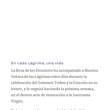
En cada Lágrima, una vida
La Rosa de los Donantes ha acompañado a Nuestra
Señora de las Lágrimas estos días durante la
celebración del Solemne Triduo y la Función en su
honor, y lo seguirá haciendo la próxima semana,
en el devoto acto de veneración a la Santísima
Virgen.