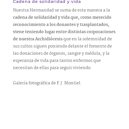
Cadena de solidaridad y vida
Nuestra Hermandad se suma de esta manera a la
cadena de solidaridad y vida que, como merecido
reconocimiento a los donantes y trasplantados,
viene teniendo lugar entre distintas corporaciones
de nuestra Archidiócesis
que en la solemnidad de
sus cultos siguen poniendo delante el fomento de
las donaciones de órganos, sangre y médula, y la
esperanza de vida para tantos enfermos que
necesitan de ellas para seguir viviendo.
Galería fotográfica de F.J. Montiel.