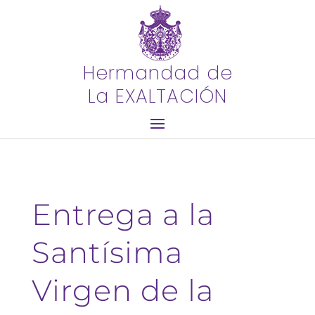
Hermandad de
La EXALTACIÓN
Entrega a la
Santísima
Virgen de la