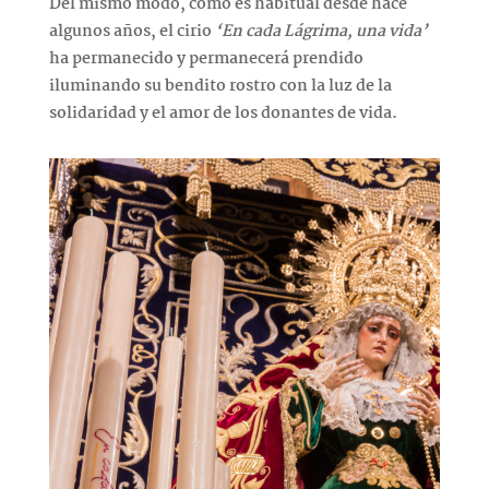
Del mismo modo, como es habitual desde hace
algunos años, el cirio
‘En cada Lágrima, una vida’
ha permanecido y permanecerá prendido
iluminando su bendito rostro con la luz de la
solidaridad y el amor de los donantes de vida.