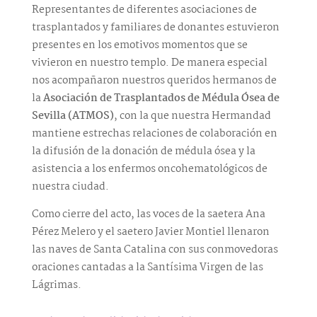
Representantes de diferentes asociaciones de
trasplantados y familiares de donantes estuvieron
presentes en los emotivos momentos que se
vivieron en nuestro templo. De manera especial
nos acompañaron nuestros queridos hermanos de
la
Asociación de Trasplantados de Médula Ósea de
Sevilla (ATMOS)
, con la que nuestra Hermandad
mantiene estrechas relaciones de colaboración en
la difusión de la donación de médula ósea y la
asistencia a los enfermos oncohematológicos de
nuestra ciudad.
Como cierre del acto, las voces de la saetera Ana
Pérez Melero y el saetero Javier Montiel llenaron
las naves de Santa Catalina con sus conmovedoras
oraciones cantadas a la Santísima Virgen de las
Lágrimas.