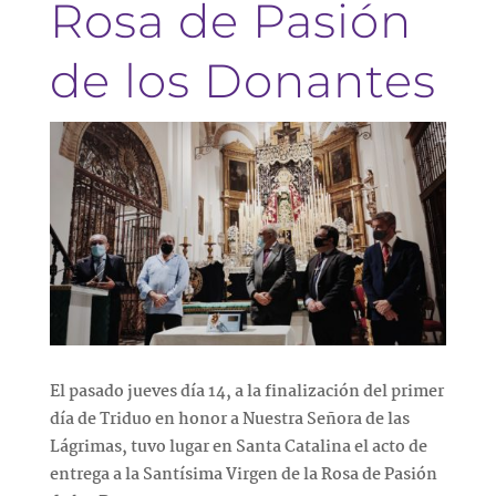
Rosa de Pasión
de los Donantes
El pasado jueves día 14, a la finalización del primer
día de Triduo en honor a Nuestra Señora de las
Lágrimas, tuvo lugar en Santa Catalina el acto de
entrega a la Santísima Virgen de la Rosa de Pasión