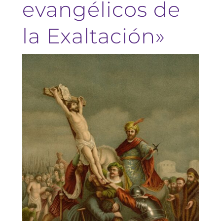
evangélicos de
la Exaltación»