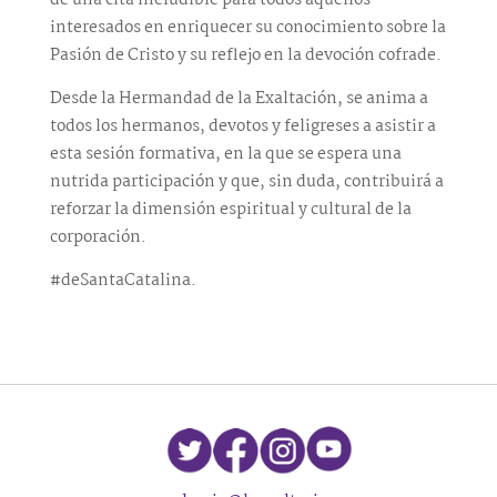
interesados en enriquecer su conocimiento sobre la
Pasión de Cristo y su reflejo en la devoción cofrade.
Desde la Hermandad de la Exaltación, se anima a
todos los hermanos, devotos y feligreses a asistir a
esta sesión formativa, en la que se espera una
nutrida participación y que, sin duda, contribuirá a
reforzar la dimensión espiritual y cultural de la
corporación.
#deSantaCatalina.