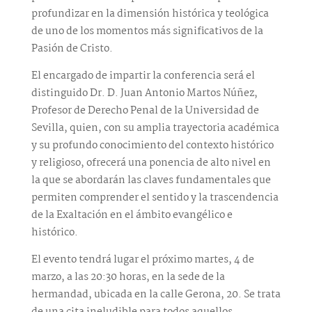
profundizar en la dimensión histórica y teológica
de uno de los momentos más significativos de la
Pasión de Cristo.
El encargado de impartir la conferencia será el
distinguido Dr. D. Juan Antonio Martos Núñez,
Profesor de Derecho Penal de la Universidad de
Sevilla, quien, con su amplia trayectoria académica
y su profundo conocimiento del contexto histórico
y religioso, ofrecerá una ponencia de alto nivel en
la que se abordarán las claves fundamentales que
permiten comprender el sentido y la trascendencia
de la Exaltación en el ámbito evangélico e
histórico.
El evento tendrá lugar el próximo martes, 4 de
marzo, a las 20:30 horas, en la sede de la
hermandad, ubicada en la calle Gerona, 20. Se trata
de una cita ineludible para todos aquellos