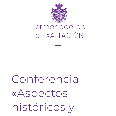
Hermandad de
La EXALTACIÓN
Conferencia
«Aspectos
históricos y