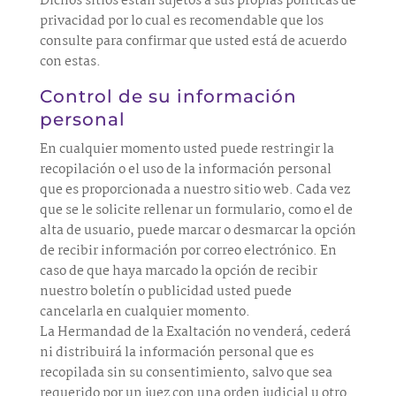
Dichos sitios están sujetos a sus propias políticas de
privacidad por lo cual es recomendable que los
consulte para confirmar que usted está de acuerdo
con estas.
Control de su información
personal
En cualquier momento usted puede restringir la
recopilación o el uso de la información personal
que es proporcionada a nuestro sitio web. Cada vez
que se le solicite rellenar un formulario, como el de
alta de usuario, puede marcar o desmarcar la opción
de recibir información por correo electrónico. En
caso de que haya marcado la opción de recibir
nuestro boletín o publicidad usted puede
cancelarla en cualquier momento.
La Hermandad de la Exaltación no venderá, cederá
ni distribuirá la información personal que es
recopilada sin su consentimiento, salvo que sea
requerido por un juez con una orden judicial u otro