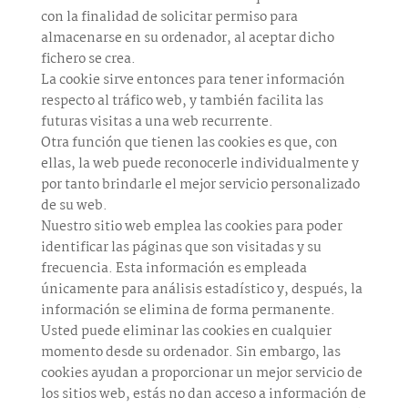
con la finalidad de solicitar permiso para
almacenarse en su ordenador, al aceptar dicho
fichero se crea.
La cookie sirve entonces para tener información
respecto al tráfico web, y también facilita las
futuras visitas a una web recurrente.
Otra función que tienen las cookies es que, con
ellas, la web puede reconocerle individualmente y
por tanto brindarle el mejor servicio personalizado
de su web.
Nuestro sitio web emplea las cookies para poder
identificar las páginas que son visitadas y su
frecuencia. Esta información es empleada
únicamente para análisis estadístico y, después, la
información se elimina de forma permanente.
Usted puede eliminar las cookies en cualquier
momento desde su ordenador. Sin embargo, las
cookies ayudan a proporcionar un mejor servicio de
los sitios web, estás no dan acceso a información de