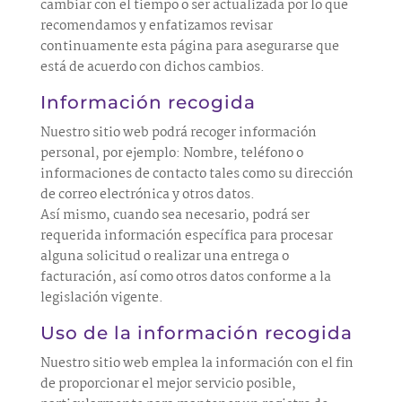
cambiar con el tiempo o ser actualizada por lo que
recomendamos y enfatizamos revisar
continuamente esta página para asegurarse que
está de acuerdo con dichos cambios.
Información recogida
Nuestro sitio web podrá recoger información
personal, por ejemplo: Nombre, teléfono o
informaciones de contacto tales como su dirección
de correo electrónica y otros datos.
Así mismo, cuando sea necesario, podrá ser
requerida información específica para procesar
alguna solicitud o realizar una entrega o
facturación, así como otros datos conforme a la
legislación vigente.
Uso de la información recogida
Nuestro sitio web emplea la información con el fin
de proporcionar el mejor servicio posible,