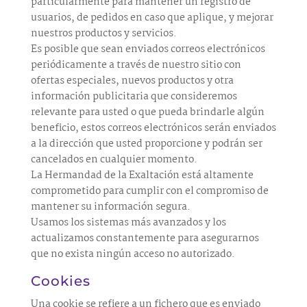
particularmente para mantener un registro de
usuarios, de pedidos en caso que aplique, y mejorar
nuestros productos y servicios.
Es posible que sean enviados correos electrónicos
periódicamente a través de nuestro sitio con
ofertas especiales, nuevos productos y otra
información publicitaria que consideremos
relevante para usted o que pueda brindarle algún
beneficio, estos correos electrónicos serán enviados
a la dirección que usted proporcione y podrán ser
cancelados en cualquier momento.
La Hermandad de la Exaltación está altamente
comprometido para cumplir con el compromiso de
mantener su información segura.
Usamos los sistemas más avanzados y los
actualizamos constantemente para asegurarnos
que no exista ningún acceso no autorizado.
Cookies
Una cookie se refiere a un fichero que es enviado