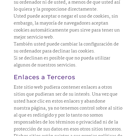
su ordenador ni de usted, a menos de que usted así
lo quiera y la proporcione directamente.
Usted puede aceptar o negar el uso de cookies, sin
embargo, la mayoría de navegadores aceptan
cookies automáticamente pues sirve para tener un
mejor servicio web.
También usted puede cambiar la configuración de
su ordenador para declinar las cookies.
Si se declinan es posible que no pueda utilizar
algunos de nuestros servicios.
Enlaces a Terceros
Este sitio web pudiera contener enlaces a otros
sitios que pudieran ser de su interés. Una vez que
usted hace clic en estos enlaces y abandone
nuestra página, ya no tenemos control sobre al sitio
al que es redirigido y por lo tanto no somos
responsables de los términos o privacidad ni de la
protección de sus datos en esos otros sitios terceros.